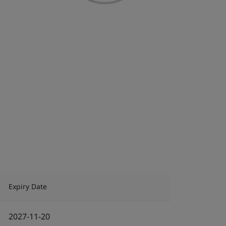
Expiry Date
2027-11-20