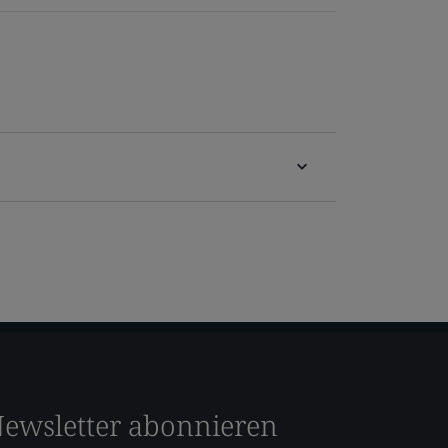
ewsletter abonnieren