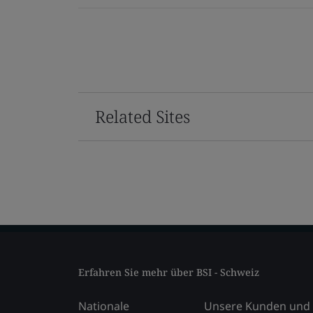
Related Sites
Erfahren Sie mehr über BSI - Schweiz
Nationale
Unsere Kunden und