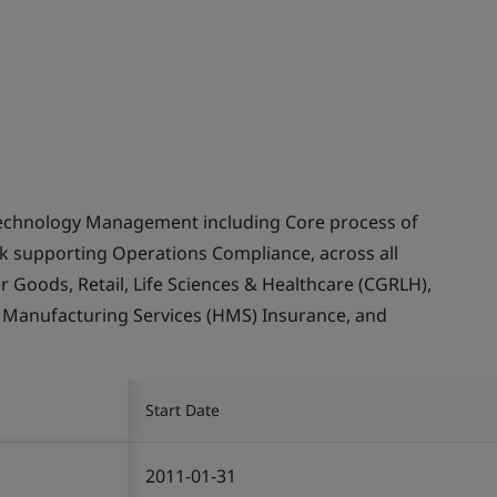
echnology Management including Core process of
supporting Operations Compliance, across all
Goods, Retail, Life Sciences & Healthcare (CGRLH),
, Manufacturing Services (HMS) Insurance, and
Start Date
2011-01-31