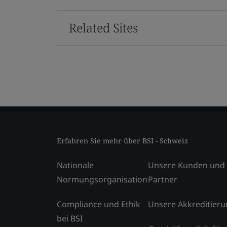
Related Sites
Erfahren Sie mehr über BSI - Schweiz
Nationale
Unsere Kunden und
Normungsorganisation
Partner
Compliance und Ethik
Unsere Akkreditier
bei BSI