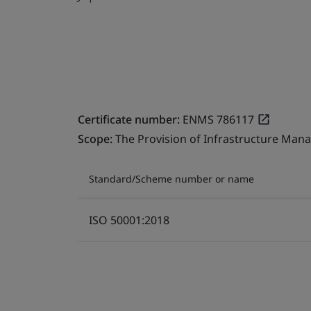
Certificate number:
ENMS 786117
Scope:
The Provision of Infrastructure Mana
Standard/Scheme number or name
ISO 50001:2018