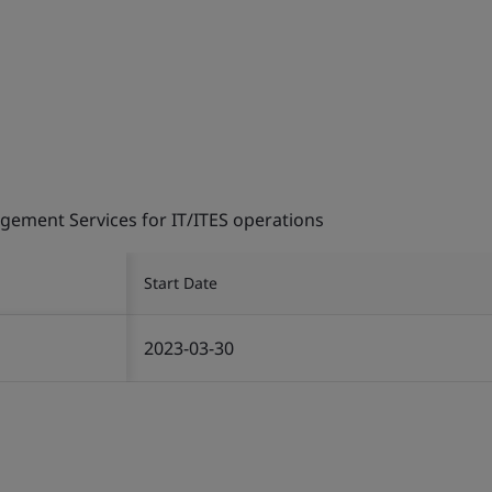
gement Services for IT/ITES operations
Start Date
2023-03-30