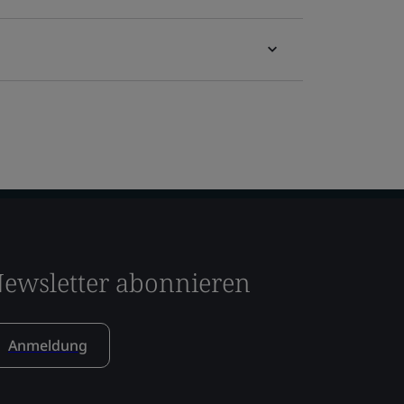
ewsletter abonnieren
Anmeldung