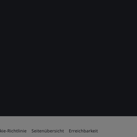
kie-Richtlinie
Seitenübersicht
Erreichbarkeit