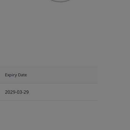
Expiry Date
2029-03-29