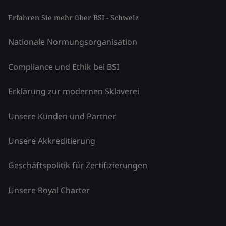
Erfahren Sie mehr über BSI - Schweiz
Nationale Normungsorganisation
Compliance und Ethik bei BSI
Erklärung zur modernen Sklaverei
Unsere Kunden und Partner
Unsere Akkreditierung
Geschäftspolitik für Zertifizierungen
Unsere Royal Charter