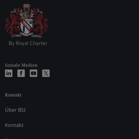
Soziale Medien
Kontakt
Über BSI
Kontakt