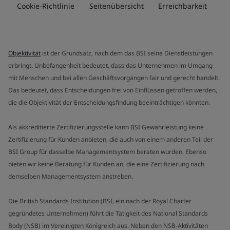
Cookie-Richtlinie
Seitenübersicht
Erreichbarkeit
Objektivität
ist der Grundsatz, nach dem das BSI seine Dienstleistungen
erbringt. Unbefangenheit bedeutet, dass das Unternehmen im Umgang
mit Menschen und bei allen Geschäftsvorgängen fair und gerecht handelt.
Das bedeutet, dass Entscheidungen frei von Einflüssen getroffen werden,
die die Objektivität der Entscheidungsfindung beeinträchtigen könnten.
Als akkreditierte Zertifizierungsstelle kann BSI Gewährleistung keine
Zertifizierung für Kunden anbieten, die auch von einem anderen Teil der
BSI Group für dasselbe Managementsystem beraten wurden. Ebenso
bieten wir keine Beratung für Kunden an, die eine Zertifizierung nach
demselben Managementsystem anstreben.
Die British Standards Institution (BSI, ein nach der Royal Charter
gegründetes Unternehmen) führt die Tätigkeit des National Standards
Body (NSB) im Vereinigten Königreich aus. Neben den NSB-Aktivitäten