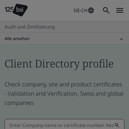
DE-CH
Audit und Zertifizierung
Alle ansehen
Client Directory profile
Check company, site and product certificates
- Validation and Verification, Swiss and global
companies