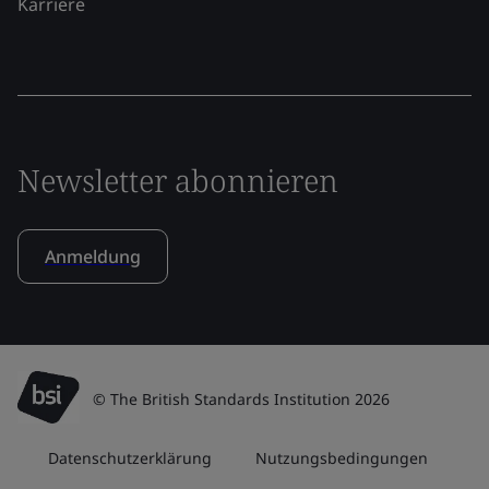
Karriere
Newsletter abonnieren
Anmeldung
© The British Standards Institution 2026
Datenschutzerklärung
Nutzungsbedingungen