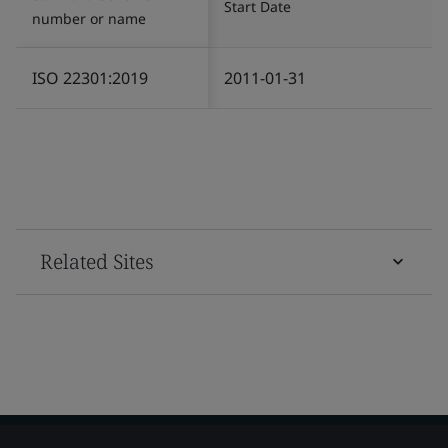
Start Date
number or name
ISO 22301:2019
2011-01-31
Related Sites