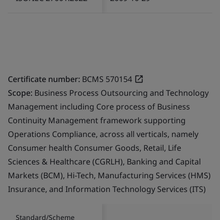
Certificate number:
BCMS 570154
Scope:
Business Process Outsourcing and Technology
Management including Core process of Business
Continuity Management framework supporting
Operations Compliance, across all verticals, namely
Consumer health Consumer Goods, Retail, Life
Sciences & Healthcare (CGRLH), Banking and Capital
Markets (BCM), Hi-Tech, Manufacturing Services (HMS)
Insurance, and Information Technology Services (ITS)
Standard/Scheme