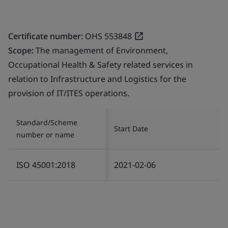
Certificate number:
OHS 553848
Scope:
The management of Environment,
Occupational Health & Safety related services in
relation to Infrastructure and Logistics for the
provision of IT/ITES operations.
Standard/Scheme
Start Date
number or name
ISO 45001:2018
2021-02-06