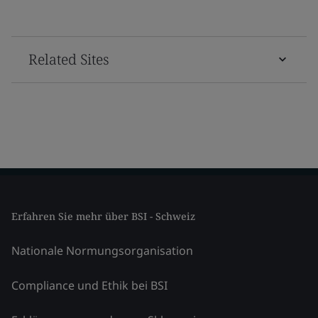
Related Sites
Erfahren Sie mehr über BSI - Schweiz
Nationale Normungsorganisation
Compliance und Ethik bei BSI