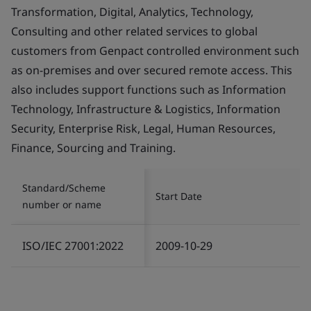
Transformation, Digital, Analytics, Technology,
Consulting and other related services to global
customers from Genpact controlled environment such
as on-premises and over secured remote access. This
also includes support functions such as Information
Technology, Infrastructure & Logistics, Information
Security, Enterprise Risk, Legal, Human Resources,
Finance, Sourcing and Training.
Standard/Scheme
Start Date
number or name
ISO/IEC 27001:2022
2009-10-29