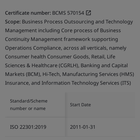
Certificate number:
BCMS 570154
Scope:
Business Process Outsourcing and Technology
Management including Core process of Business
Continuity Management framework supporting
Operations Compliance, across all verticals, namely
Consumer health Consumer Goods, Retail, Life
Sciences & Healthcare (CGRLH), Banking and Capital
Markets (BCM), Hi-Tech, Manufacturing Services (HMS)
Insurance, and Information Technology Services (ITS)
Standard/Scheme
Start Date
number or name
ISO 22301:2019
2011-01-31