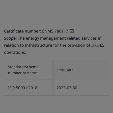
Certificate number:
ENMS 786117
Scope:
The energy management related services in
relation to Infrastructure for the provision of IT/ITES
operations.
Standard/Scheme
Start Date
number or name
ISO 50001:2018
2023-03-30