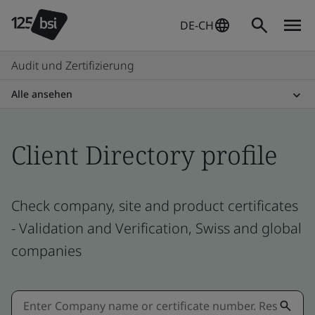
DE-CH
Audit und Zertifizierung
Alle ansehen
Client Directory profile
Check company, site and product certificates
- Validation and Verification, Swiss and global
companies