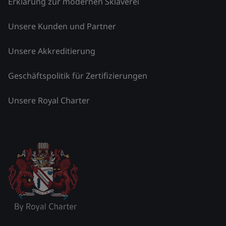
Erklärung zur modernen Sklaverei
Unsere Kunden und Partner
Unsere Akkreditierung
Geschäftspolitik für Zertifizierungen
Unsere Royal Charter