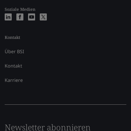
Soziale Medien
Kontakt
Über BSI
Kontakt
Karriere
Newsletter abonnieren