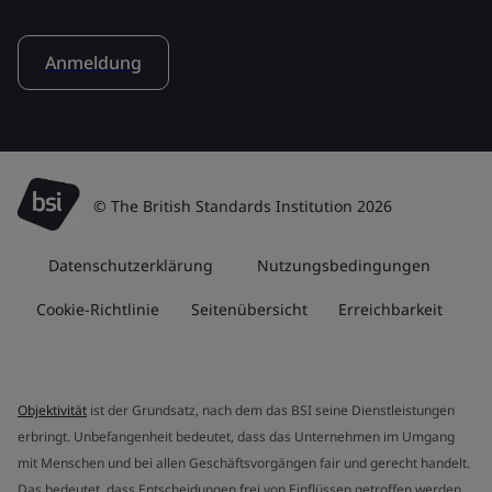
Anmeldung
© The British Standards Institution 2026
Datenschutzerklärung
Nutzungsbedingungen
Cookie-Richtlinie
Seitenübersicht
Erreichbarkeit
Objektivität
ist der Grundsatz, nach dem das BSI seine Dienstleistungen
erbringt. Unbefangenheit bedeutet, dass das Unternehmen im Umgang
mit Menschen und bei allen Geschäftsvorgängen fair und gerecht handelt.
Das bedeutet, dass Entscheidungen frei von Einflüssen getroffen werden,