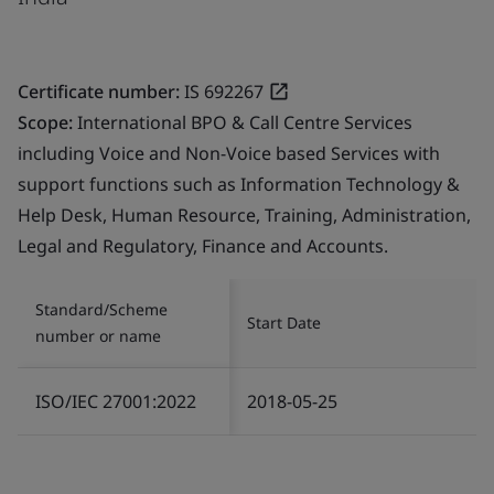
Certificate number:
IS 692267
Scope:
International BPO & Call Centre Services
including Voice and Non-Voice based Services with
support functions such as Information Technology &
Help Desk, Human Resource, Training, Administration,
Legal and Regulatory, Finance and Accounts.
Standard/Scheme
Start Date
number or name
ISO/IEC 27001:2022
2018-05-25