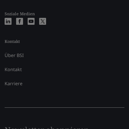
Soziale Medien
Kontakt
Über BSI
Kontakt
Karriere