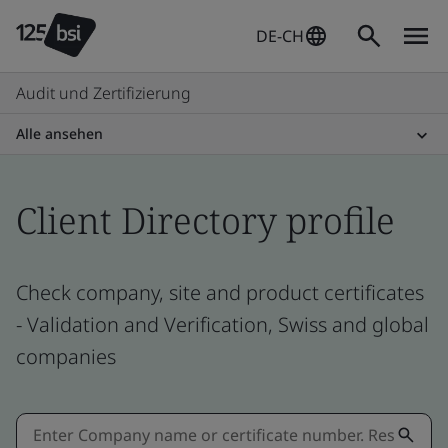
DE-CH
Audit und Zertifizierung
Alle ansehen
Client Directory profile
Check company, site and product certificates
- Validation and Verification, Swiss and global
companies