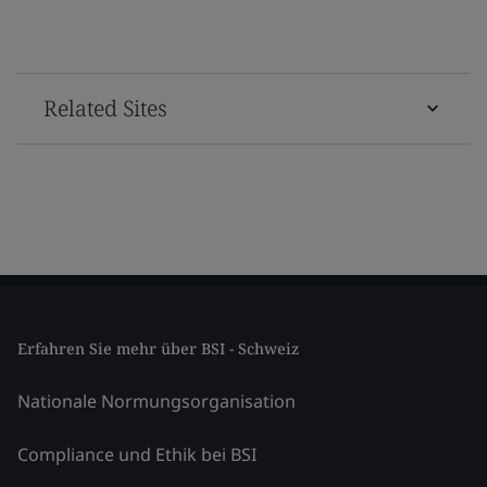
Related Sites
Erfahren Sie mehr über BSI - Schweiz
Nationale Normungsorganisation
Compliance und Ethik bei BSI