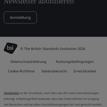
Newsletter abonnieren
Anmeldung
© The British Standards Institution 2026
Datenschutzerklärung
Nutzungsbedingungen
Cookie-Richtlinie
Seitenübersicht
Erreichbarkeit
Objektivität
ist der Grundsatz, nach dem das BSI seine Dienstleistungen
erbringt. Unbefangenheit bedeutet, dass das Unternehmen im Umgang
mit Menschen und bei allen Geschäftsvorgängen fair und gerecht handelt.