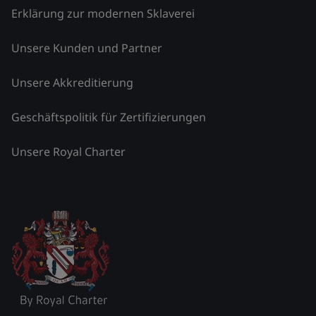
Erklärung zur modernen Sklaverei
Unsere Kunden und Partner
Unsere Akkreditierung
Geschäftspolitik für Zertifizierungen
Unsere Royal Charter