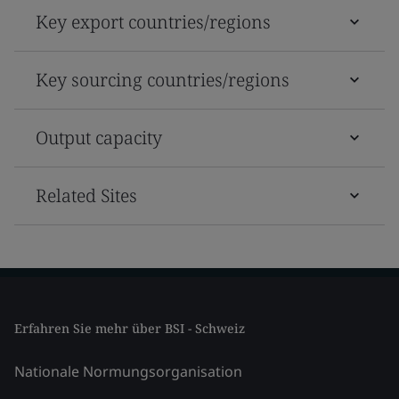
Key export countries/regions
Key sourcing countries/regions
Output capacity
Related Sites
Erfahren Sie mehr über BSI - Schweiz
Nationale Normungsorganisation