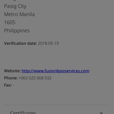
Pasig City
Metro Manila
1605
Philippines
Verification date:
2018-05-19
Website:
http://www.fusionbposervices.com
Phone:
+063 025 068 932
Fax:
-
Certificates