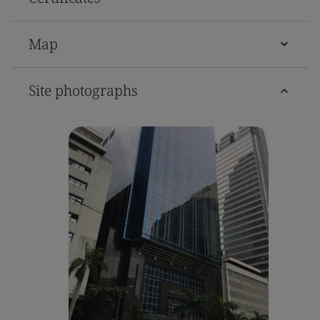
Map
Site photographs