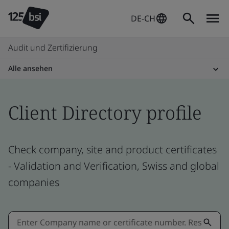
DE-CH
Audit und Zertifizierung
Alle ansehen
Client Directory profile
Check company, site and product certificates
- Validation and Verification, Swiss and global
companies