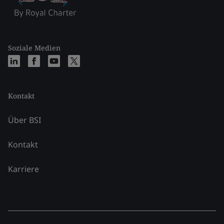
Soziale Medien
Kontakt
Über BSI
Kontakt
Karriere