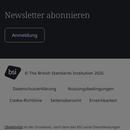
Newsletter abonnieren
Anmeldung
© The British Standards Institution 2026
Datenschutzerklärung
Nutzungsbedingungen
Cookie-Richtlinie
Seitenübersicht
Erreichbarkeit
Objektivität
ist der Grundsatz, nach dem das BSI seine Dienstleistungen