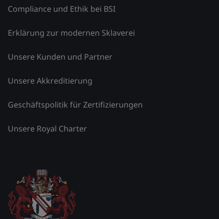
Compliance und Ethik bei BSI
Erklärung zur modernen Sklaverei
Unsere Kunden und Partner
Unsere Akkreditierung
Geschäftspolitik für Zertifizierungen
Unsere Royal Charter