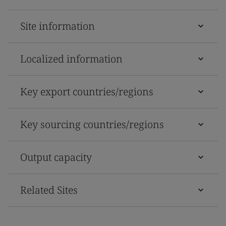
Site information
Localized information
Key export countries/regions
Key sourcing countries/regions
Output capacity
Related Sites