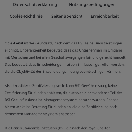
Datenschutzerklärung
Nutzungsbedingungen
Cookie-Richtlinie
Seitenübersicht
Erreichbarkeit
Objektivität
ist der Grundsatz, nach dem das BSI seine Dienstleistungen
erbringt. Unbefangenheit bedeutet, dass das Unternehmen im Umgang
mit Menschen und bei allen Geschäftsvorgängen fair und gerecht handelt.
Das bedeutet, dass Entscheidungen frei von Einflüssen getroffen werden,
die die Objektivität der Entscheidungsfindung beeinträchtigen könnten.
Als akkreditierte Zertifizierungsstelle kann BSI Gewährleistung keine
Zertifizierung für Kunden anbieten, die auch von einem anderen Teil der
BSI Group für dasselbe Managementsystem beraten wurden. Ebenso
bieten wir keine Beratung für Kunden an, die eine Zertifizierung nach
demselben Managementsystem anstreben.
Die British Standards Institution (BSI, ein nach der Royal Charter