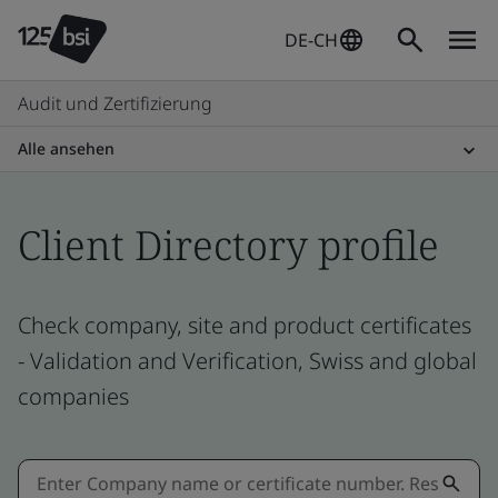
DE-CH
Audit und Zertifizierung
Alle ansehen
Client Directory profile
Check company, site and product certificates
- Validation and Verification, Swiss and global
companies