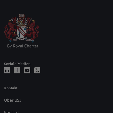
Soziale Medien
Kontakt
Über BSI
Kontakt