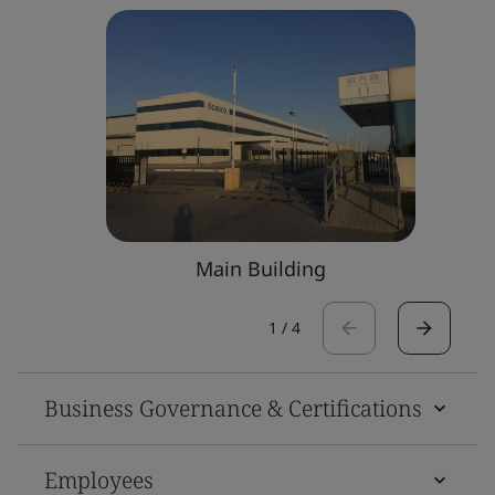
Main Building
1
/
4
Business Governance & Certifications
Employees