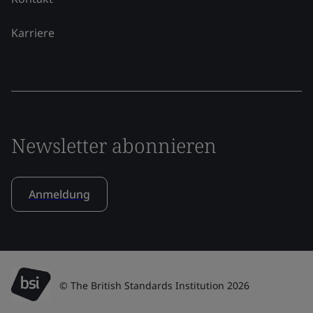
Karriere
Newsletter abonnieren
Anmeldung
© The British Standards Institution 2026