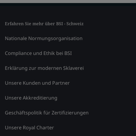
Erfahren Sie mehr über BSI - Schweiz
Nationale Normungsorganisation
Compliance und Ethik bei BSI
Erklärung zur modernen Sklaverei
Unsere Kunden und Partner
Unsere Akkreditierung
Geschäftspolitik für Zertifizierungen
Unsere Royal Charter