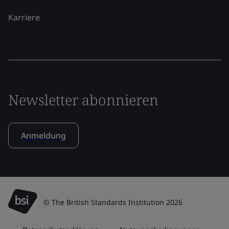
Karriere
Newsletter abonnieren
Anmeldung
© The British Standards Institution 2026