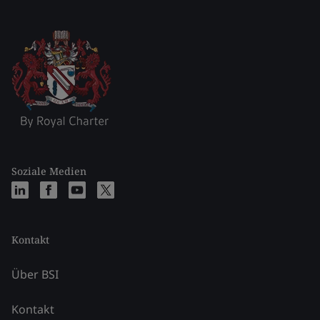
Soziale Medien
Kontakt
Über BSI
Kontakt