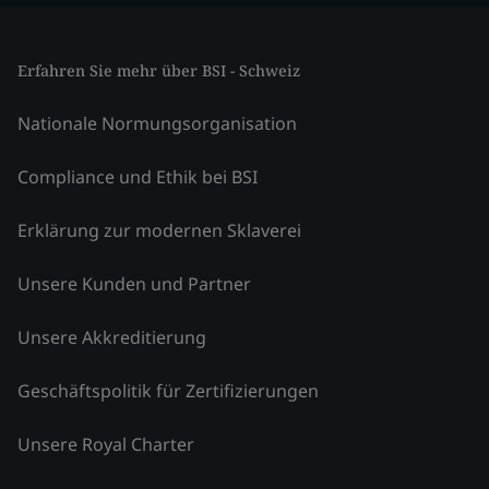
Erfahren Sie mehr über BSI - Schweiz
Nationale Normungsorganisation
Compliance und Ethik bei BSI
Erklärung zur modernen Sklaverei
Unsere Kunden und Partner
Unsere Akkreditierung
Geschäftspolitik für Zertifizierungen
Unsere Royal Charter