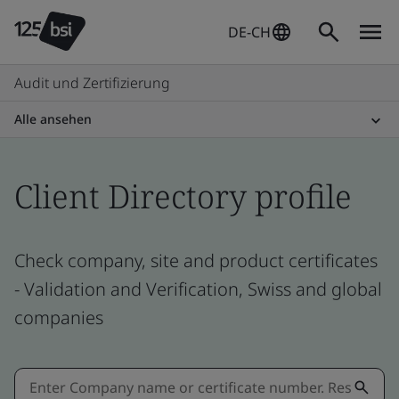
DE-CH
Audit und Zertifizierung
Alle ansehen
Client Directory profile
Check company, site and product certificates
- Validation and Verification, Swiss and global
companies