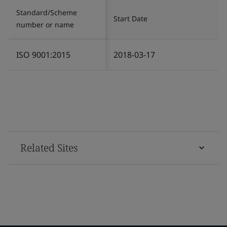
Standard/Scheme
Start Date
number or name
ISO 9001:2015
2018-03-17
Related Sites