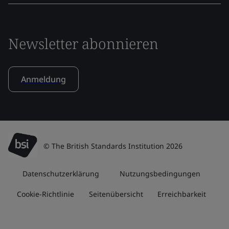
Newsletter abonnieren
Anmeldung
© The British Standards Institution 2026
Datenschutzerklärung
Nutzungsbedingungen
Cookie-Richtlinie
Seitenübersicht
Erreichbarkeit