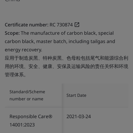
Certificate number:
RC 730874
Scope:
The manufacture of carbon black, special
carbon black, master batch, including tailgas and
energy recovery.
应用于制造炭黑、特种炭黑、色母粒包括尾气和能源综合利
用的环境、安全、健康、安保及运输风险的责任关怀和环境
管理体系。
Standard/Scheme
Start Date
number or name
Responsible Care®
2021-03-24
14001:2023