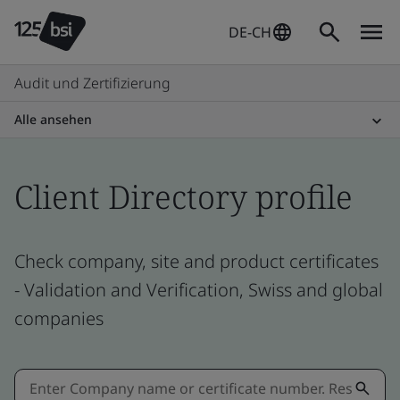
DE-CH
Audit und Zertifizierung
Alle ansehen
Client Directory profile
Check company, site and product certificates
- Validation and Verification, Swiss and global
companies