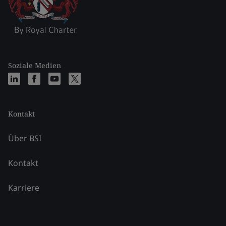
Soziale Medien
Kontakt
Über BSI
Kontakt
Karriere