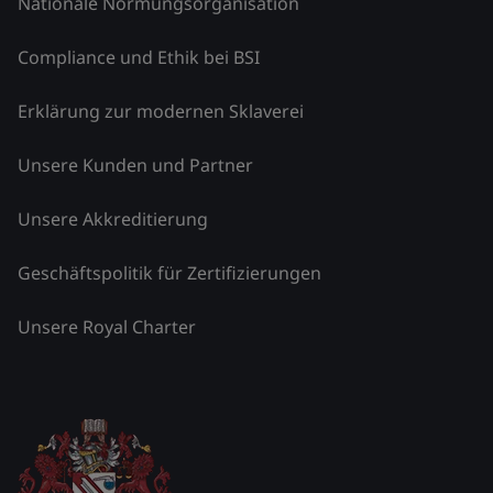
Nationale Normungsorganisation
Compliance und Ethik bei BSI
Erklärung zur modernen Sklaverei
Unsere Kunden und Partner
Unsere Akkreditierung
Geschäftspolitik für Zertifizierungen
Unsere Royal Charter