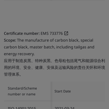
Certificate number:
EMS 733776
Scope:
The manufacture of carbon black, special
carbon black, master batch, including tailgas and
energy recovery.
应用于制造炭黑、特种炭黑、色母粒包括尾气和能源综合利
用的环境、安全、健康、安保及运输风险的责任关怀和环境
管理体系。
Standard/Scheme
Start Date
number or name
ISO 14001:2015
2021-03-24