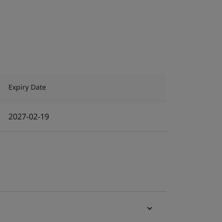
Expiry Date
2027-02-19