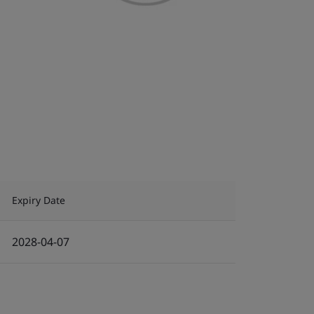
Expiry Date
2028-04-07