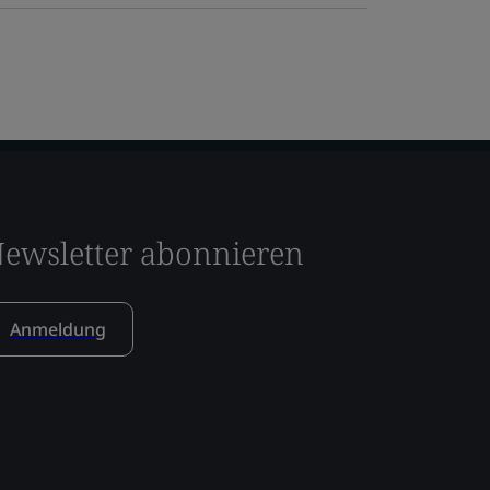
ewsletter abonnieren
Anmeldung