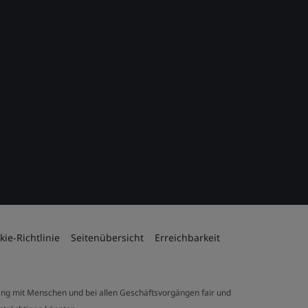
kie-Richtlinie
Seitenübersicht
Erreichbarkeit
ng mit Menschen und bei allen Geschäftsvorgängen fair und