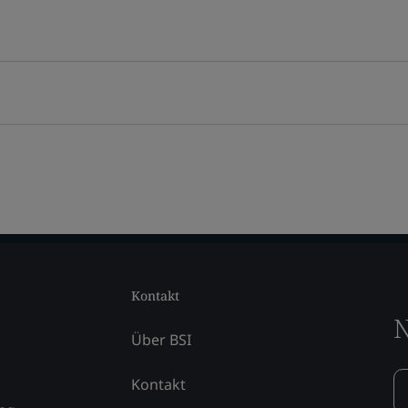
Kontakt
N
Über BSI
Kontakt