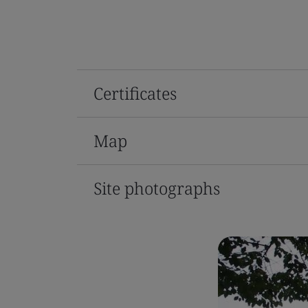
Certificates
Map
Site photographs