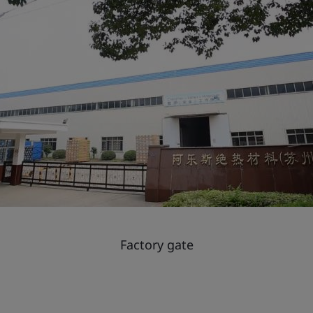
Factory gate