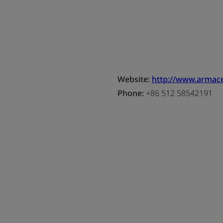
Website:
http://www.armace
Phone:
+86 512 58542191