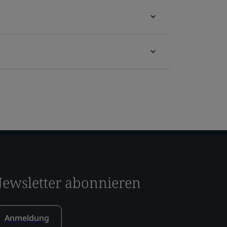
ewsletter abonnieren
Anmeldung