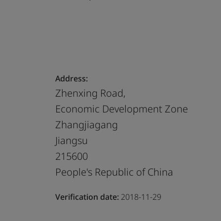
Address:
Zhenxing Road,
Economic Development Zone
Zhangjiagang
Jiangsu
215600
People's Republic of China
Verification date:
2018-11-29