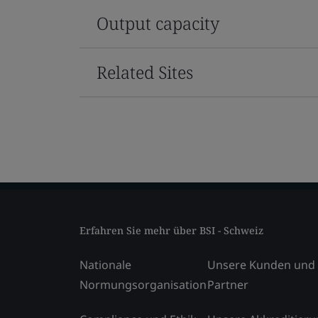
Output capacity
Related Sites
Erfahren Sie mehr über BSI - Schweiz
Nationale
Unsere Kunden und
Normungsorganisation
Partner