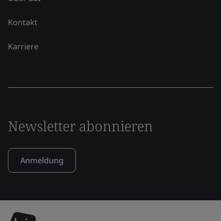
Kontakt
Karriere
Newsletter abonnieren
Anmeldung