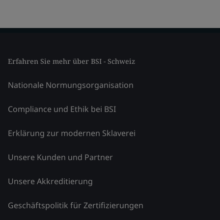
Erfahren Sie mehr über BSI - Schweiz
Nationale Normungsorganisation
Compliance und Ethik bei BSI
Erklärung zur modernen Sklaverei
Unsere Kunden und Partner
Unsere Akkreditierung
Geschäftspolitik für Zertifizierungen