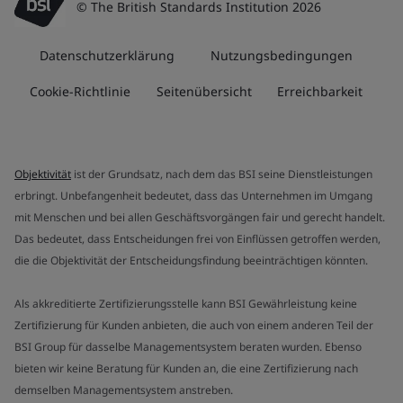
© The British Standards Institution 2026
Datenschutzerklärung
Nutzungsbedingungen
Cookie-Richtlinie
Seitenübersicht
Erreichbarkeit
Objektivität
ist der Grundsatz, nach dem das BSI seine Dienstleistungen
erbringt. Unbefangenheit bedeutet, dass das Unternehmen im Umgang
mit Menschen und bei allen Geschäftsvorgängen fair und gerecht handelt.
Das bedeutet, dass Entscheidungen frei von Einflüssen getroffen werden,
die die Objektivität der Entscheidungsfindung beeinträchtigen könnten.
Als akkreditierte Zertifizierungsstelle kann BSI Gewährleistung keine
Zertifizierung für Kunden anbieten, die auch von einem anderen Teil der
BSI Group für dasselbe Managementsystem beraten wurden. Ebenso
bieten wir keine Beratung für Kunden an, die eine Zertifizierung nach
demselben Managementsystem anstreben.