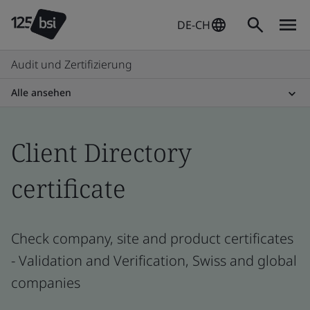
DE-CH
Audit und Zertifizierung
Alle ansehen
Client Directory
certificate
Check company, site and product certificates
- Validation and Verification, Swiss and global
companies