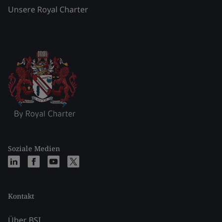
Unsere Royal Charter
Soziale Medien
Kontakt
Über BSI