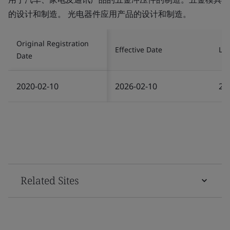
的设计和制造。 光电器件应用产品的设计和制造。
Original Registration
Effective Date
Las
Date
2020-02-10
2026-02-10
20
Related Sites