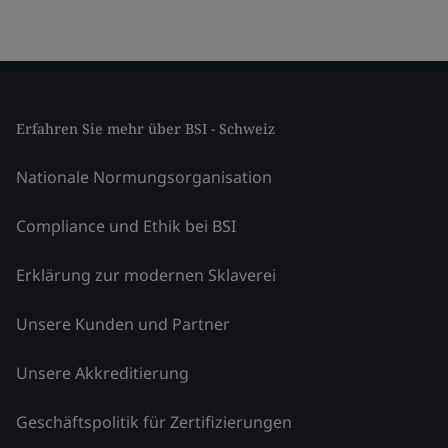
Erfahren Sie mehr über BSI - Schweiz
Nationale Normungsorganisation
Compliance und Ethik bei BSI
Erklärung zur modernen Sklaverei
Unsere Kunden und Partner
Unsere Akkreditierung
Geschäftspolitik für Zertifizierungen