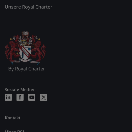
Unsere Royal Charter
Soziale Medien
Kontakt
Über BSI