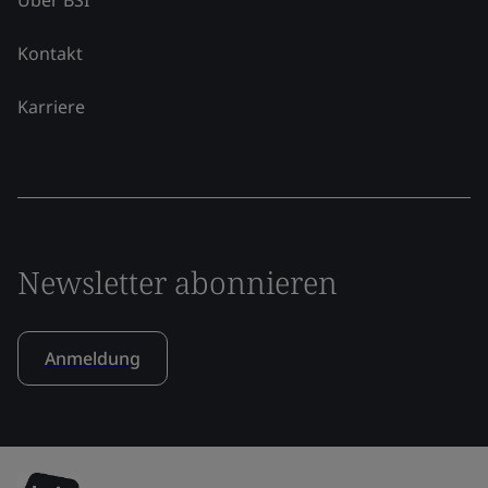
Kontakt
Karriere
Newsletter abonnieren
Anmeldung