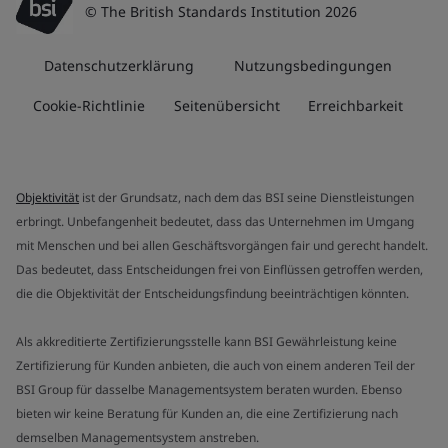
© The British Standards Institution 2026
Datenschutzerklärung
Nutzungsbedingungen
Cookie-Richtlinie
Seitenübersicht
Erreichbarkeit
Objektivität
ist der Grundsatz, nach dem das BSI seine Dienstleistungen
erbringt. Unbefangenheit bedeutet, dass das Unternehmen im Umgang
mit Menschen und bei allen Geschäftsvorgängen fair und gerecht handelt.
Das bedeutet, dass Entscheidungen frei von Einflüssen getroffen werden,
die die Objektivität der Entscheidungsfindung beeinträchtigen könnten.
Als akkreditierte Zertifizierungsstelle kann BSI Gewährleistung keine
Zertifizierung für Kunden anbieten, die auch von einem anderen Teil der
BSI Group für dasselbe Managementsystem beraten wurden. Ebenso
bieten wir keine Beratung für Kunden an, die eine Zertifizierung nach
demselben Managementsystem anstreben.