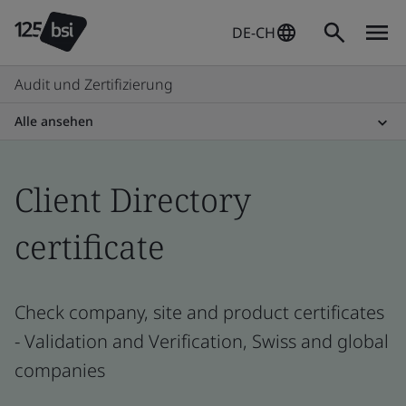
DE-CH
Audit und Zertifizierung
Alle ansehen
Client Directory
certificate
Check company, site and product certificates
- Validation and Verification, Swiss and global
companies