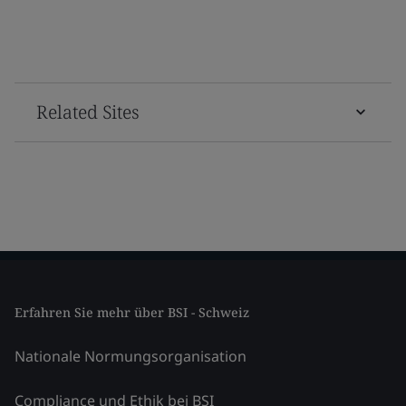
Related Sites
Erfahren Sie mehr über BSI - Schweiz
Nationale Normungsorganisation
Compliance und Ethik bei BSI