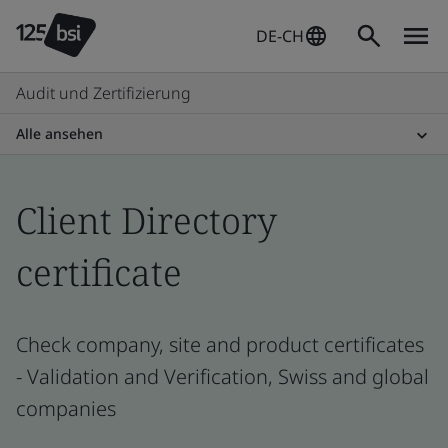
DE-CH
Audit und Zertifizierung
Alle ansehen
Client Directory
certificate
Check company, site and product certificates
- Validation and Verification, Swiss and global
companies