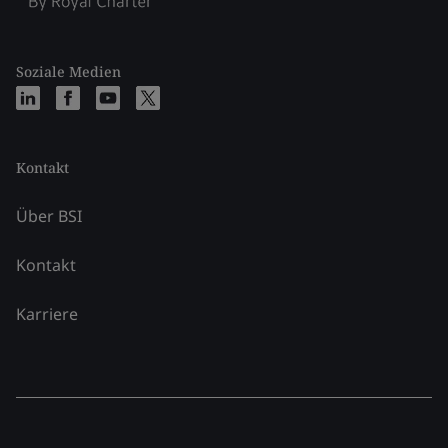
Soziale Medien
Kontakt
Über BSI
Kontakt
Karriere