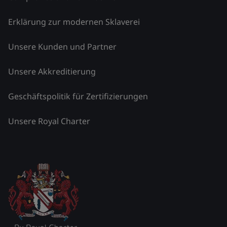
Erklärung zur modernen Sklaverei
Unsere Kunden und Partner
Unsere Akkreditierung
Geschäftspolitik für Zertifizierungen
Unsere Royal Charter