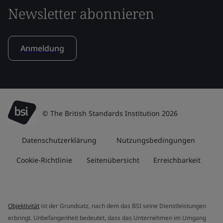
Newsletter abonnieren
Anmeldung
© The British Standards Institution 2026
Datenschutzerklärung
Nutzungsbedingungen
Cookie-Richtlinie
Seitenübersicht
Erreichbarkeit
Objektivität
ist der Grundsatz, nach dem das BSI seine Dienstleistungen
erbringt. Unbefangenheit bedeutet, dass das Unternehmen im Umgang