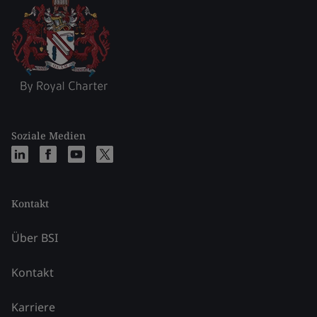
Soziale Medien
Kontakt
Über BSI
Kontakt
Karriere