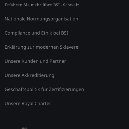
Erfahren Sie mehr über BSI - Schweiz
Nationale Normungsorganisation
Compliance und Ethik bei BSI
Erklärung zur modernen Sklaverei
Unsere Kunden und Partner
Unsere Akkreditierung
Geschäftspolitik für Zertifizierungen
Unsere Royal Charter