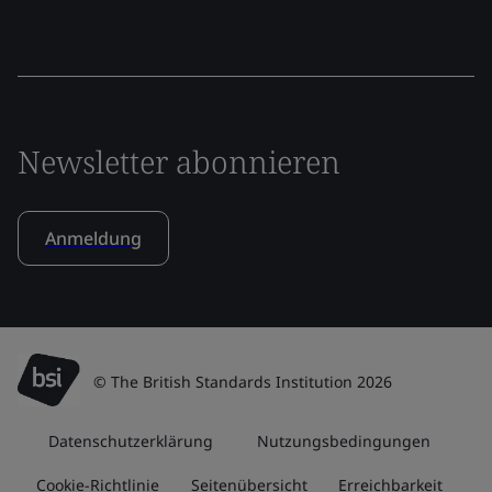
Newsletter abonnieren
Anmeldung
© The British Standards Institution 2026
Datenschutzerklärung
Nutzungsbedingungen
Cookie-Richtlinie
Seitenübersicht
Erreichbarkeit