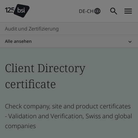
DE-CH
Audit und Zertifizierung
Alle ansehen
Client Directory
certificate
Check company, site and product certificates
- Validation and Verification, Swiss and global
companies