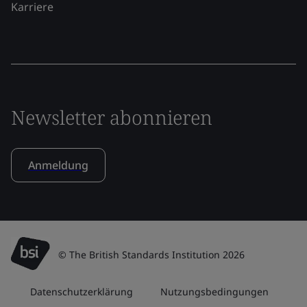
Karriere
Newsletter abonnieren
Anmeldung
© The British Standards Institution 2026
Datenschutzerklärung
Nutzungsbedingungen