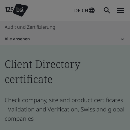
DE-CH
Audit und Zertifizierung
Alle ansehen
Client Directory
certificate
Check company, site and product certificates
- Validation and Verification, Swiss and global
companies