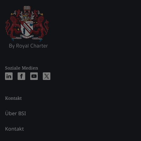
Soziale Medien
Kontakt
Über BSI
Kontakt