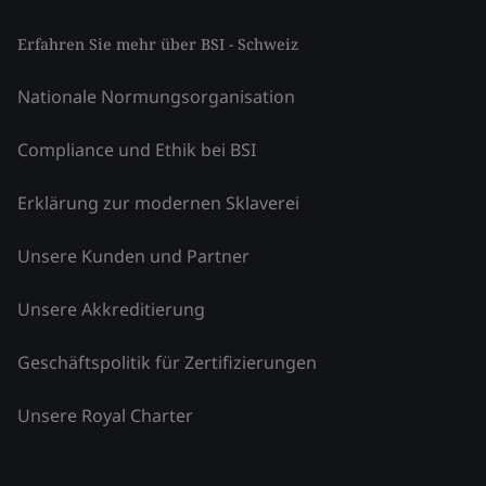
Erfahren Sie mehr über BSI - Schweiz
Nationale Normungsorganisation
Compliance und Ethik bei BSI
Erklärung zur modernen Sklaverei
Unsere Kunden und Partner
Unsere Akkreditierung
Geschäftspolitik für Zertifizierungen
Unsere Royal Charter