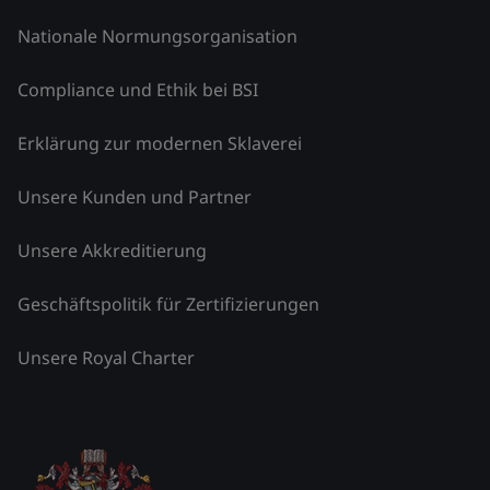
Nationale Normungsorganisation
Compliance und Ethik bei BSI
Erklärung zur modernen Sklaverei
Unsere Kunden und Partner
Unsere Akkreditierung
Geschäftspolitik für Zertifizierungen
Unsere Royal Charter