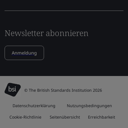
Newsletter abonnieren
Anmeldung
© The British Standards Institution 2026
Datenschutzerklärung
Nutzungsbedingungen
Cookie-Richtlinie
Seitenübersicht
Erreichbarkeit