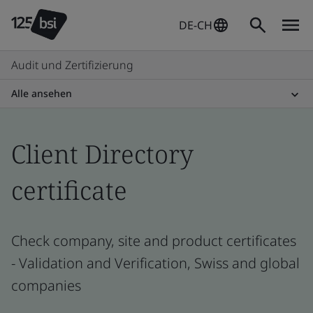
DE-CH
Audit und Zertifizierung
Alle ansehen
Client Directory
certificate
Check company, site and product certificates
- Validation and Verification, Swiss and global
companies