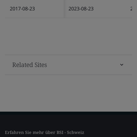
2017-08-23
2023-08-23
20
Related Sites
Erfahren Sie mehr über BSI - Schweiz