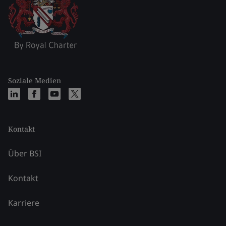
Soziale Medien
Kontakt
Über BSI
Kontakt
Karriere