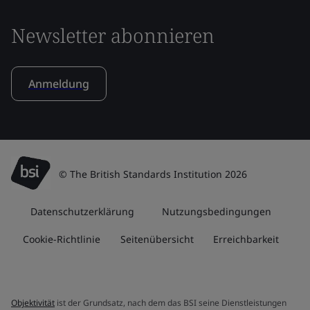
Newsletter abonnieren
Anmeldung
© The British Standards Institution 2026
Datenschutzerklärung
Nutzungsbedingungen
Cookie-Richtlinie
Seitenübersicht
Erreichbarkeit
Objektivität
ist der Grundsatz, nach dem das BSI seine Dienstleistungen