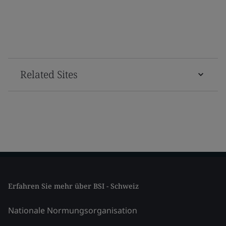
Related Sites
Erfahren Sie mehr über BSI - Schweiz
Nationale Normungsorganisation