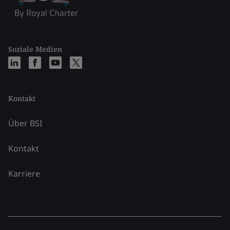
Soziale Medien
Kontakt
Über BSI
Kontakt
Karriere