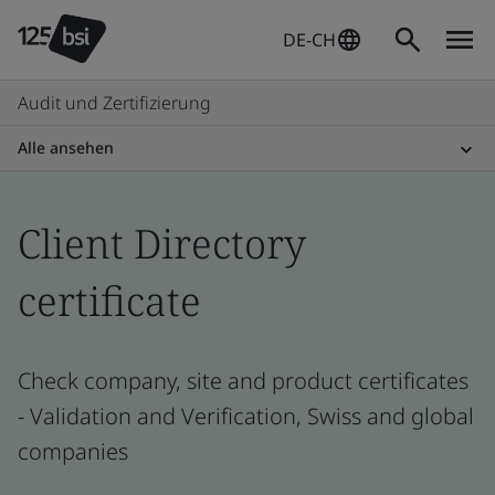
DE-CH
Audit und Zertifizierung
Alle ansehen
Client Directory
certificate
Check company, site and product certificates
- Validation and Verification, Swiss and global
companies