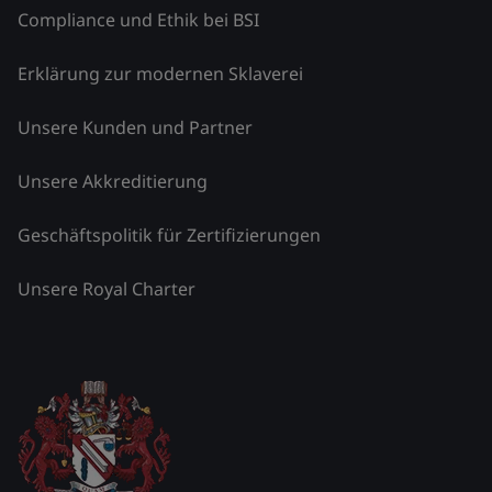
Compliance und Ethik bei BSI
Erklärung zur modernen Sklaverei
Unsere Kunden und Partner
Unsere Akkreditierung
Geschäftspolitik für Zertifizierungen
Unsere Royal Charter