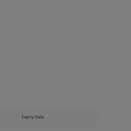
Expiry Date