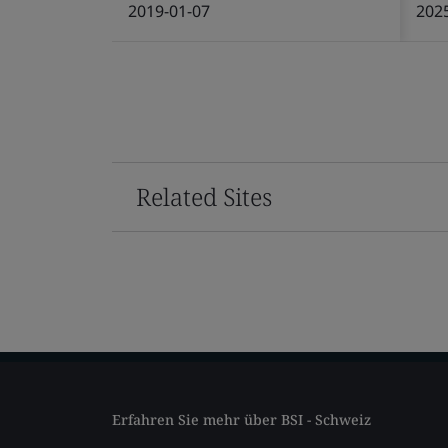
2019-01-07
202
Related Sites
Erfahren Sie mehr über BSI - Schweiz