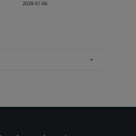
2028-01-06