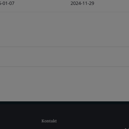
5-01-07
2024-11-29
Kontakt