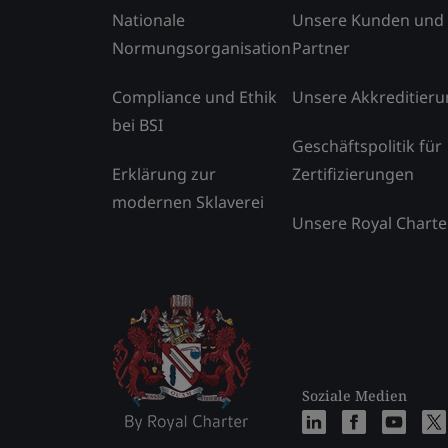
Nationale
Unsere Kunden und
Normungsorganisation
Partner
Compliance und Ethik
Unsere Akkreditier
bei BSI
Geschäftspolitik für
Erklärung zur
Zertifizierungen
modernen Sklaverei
Unsere Royal Charte
Soziale Medien