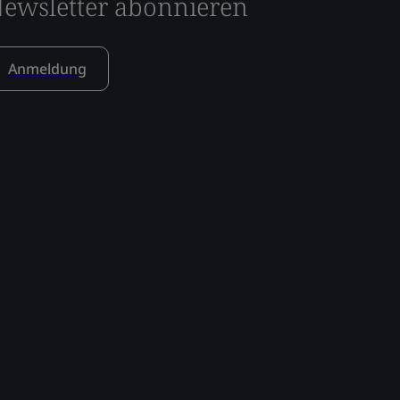
ewsletter abonnieren
Anmeldung