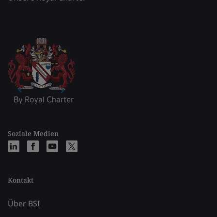
Soziale Medien
Kontakt
Über BSI