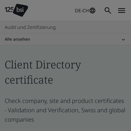
DE-CH
Audit und Zertifizierung
Alle ansehen
Client Directory
certificate
Check company, site and product certificates
- Validation and Verification, Swiss and global
companies