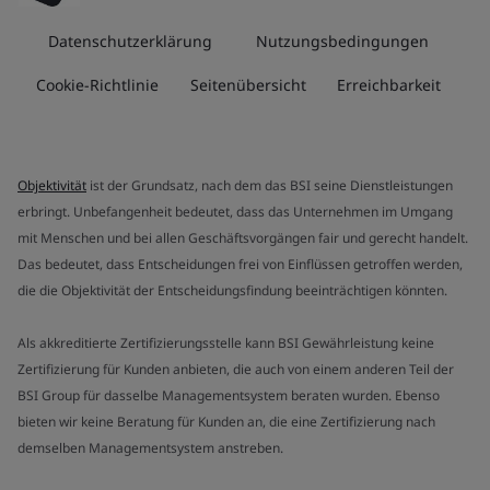
Datenschutzerklärung
Nutzungsbedingungen
Cookie-Richtlinie
Seitenübersicht
Erreichbarkeit
Objektivität
ist der Grundsatz, nach dem das BSI seine Dienstleistungen
erbringt. Unbefangenheit bedeutet, dass das Unternehmen im Umgang
mit Menschen und bei allen Geschäftsvorgängen fair und gerecht handelt.
Das bedeutet, dass Entscheidungen frei von Einflüssen getroffen werden,
die die Objektivität der Entscheidungsfindung beeinträchtigen könnten.
Als akkreditierte Zertifizierungsstelle kann BSI Gewährleistung keine
Zertifizierung für Kunden anbieten, die auch von einem anderen Teil der
BSI Group für dasselbe Managementsystem beraten wurden. Ebenso
bieten wir keine Beratung für Kunden an, die eine Zertifizierung nach
demselben Managementsystem anstreben.