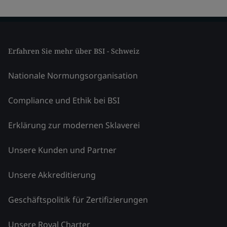
Erfahren Sie mehr über BSI - Schweiz
Nationale Normungsorganisation
Compliance und Ethik bei BSI
Erklärung zur modernen Sklaverei
Unsere Kunden und Partner
Unsere Akkreditierung
Geschäftspolitik für Zertifizierungen
Unsere Royal Charter