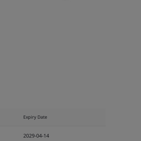
Expiry Date
2029-04-14