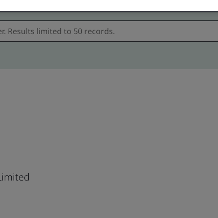
imited