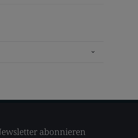
ewsletter abonnieren