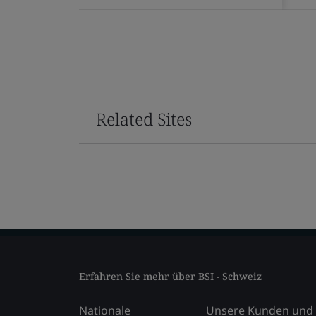
Related Sites
Erfahren Sie mehr über BSI - Schweiz
Nationale
Unsere Kunden und