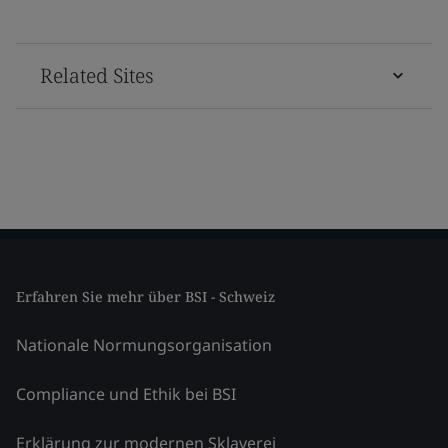
Related Sites
Erfahren Sie mehr über BSI - Schweiz
Nationale Normungsorganisation
Compliance und Ethik bei BSI
Erklärung zur modernen Sklaverei