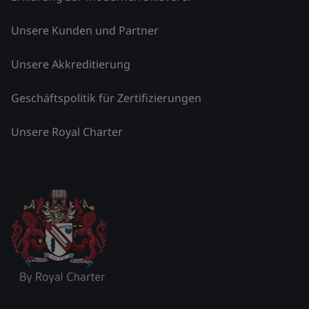
Unsere Kunden und Partner
Unsere Akkreditierung
Geschäftspolitik für Zertifizierungen
Unsere Royal Charter