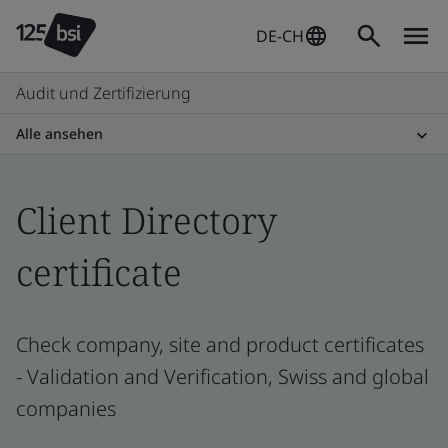
DE-CH
Audit und Zertifizierung
Alle ansehen
Client Directory
certificate
Check company, site and product certificates
- Validation and Verification, Swiss and global
companies