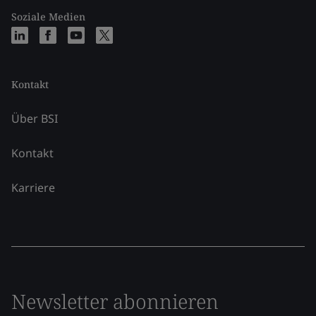
Soziale Medien
Kontakt
Über BSI
Kontakt
Karriere
Newsletter abonnieren