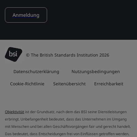
Anmeldung
© The British Standards Institution 2026
Datenschutzerklärung
Nutzungsbedingungen
Cookie-Richtlinie
Seitenübersicht
Erreichbarkeit
Objektivität
ist der Grundsatz, nach dem das BSI seine Dienstleistungen
erbringt. Unbefangenheit bedeutet, dass das Unternehmen im Umgang
mit Menschen und bei allen Geschäftsvorgängen fair und gerecht handelt.
Das bedeutet, dass Entscheidungen frei von Einflüssen getroffen werden,