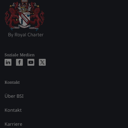
Soziale Medien
Kontakt
Über BSI
Kontakt
Karriere