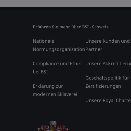
Erfahren Sie mehr über BSI - Schweiz
Nationale
Unsere Kunden und
Normungsorganisation
Partner
Compliance und Ethik
Unsere Akkreditier
bei BSI
Geschäftspolitik für
Erklärung zur
Zertifizierungen
modernen Sklaverei
Unsere Royal Charte