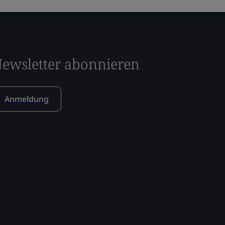
ewsletter abonnieren
Anmeldung