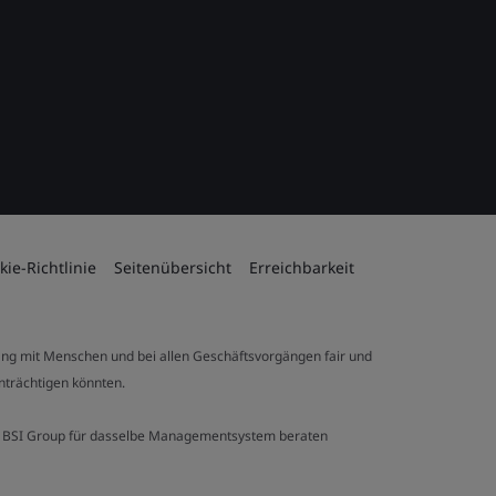
kie-Richtlinie
Seitenübersicht
Erreichbarkeit
ng mit Menschen und bei allen Geschäftsvorgängen fair und
inträchtigen könnten.
 der BSI Group für dasselbe Managementsystem beraten