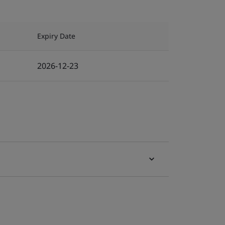
Expiry Date
2026-12-23