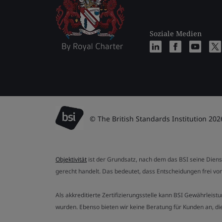
Soziale Medien
© The British Standards Institution 202
Objektivität
ist der Grundsatz, nach dem das BSI seine Dien
gerecht handelt. Das bedeutet, dass Entscheidungen frei von
Als akkreditierte Zertifizierungsstelle kann BSI Gewährlei
wurden. Ebenso bieten wir keine Beratung für Kunden an, 