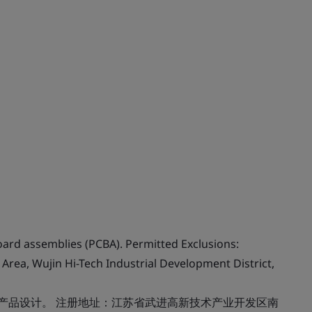
oard assemblies (PCBA). Permitted Exclusions:
Area, Wujin Hi-Tech Industrial Development District,
：产品设计。 注册地址：江苏省武进高新技术产业开发区南