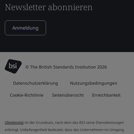
Newsletter abonnieren
Anmeldung
© The British Standards Institution 2026
Datenschutzerklärung
Nutzungsbedingungen
Cookie-Richtlinie
Seitenübersicht
Erreichbarkeit
Objektivität
ist der Grundsatz, nach dem das BSI seine Dienstleistungen
erbringt. Unbefangenheit bedeutet, dass das Unternehmen im Umgang