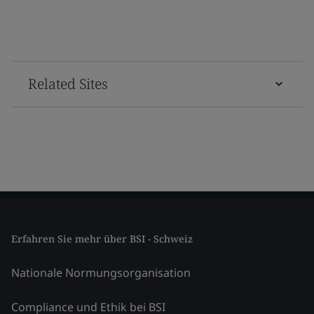
Related Sites
Erfahren Sie mehr über BSI - Schweiz
Nationale Normungsorganisation
Compliance und Ethik bei BSI