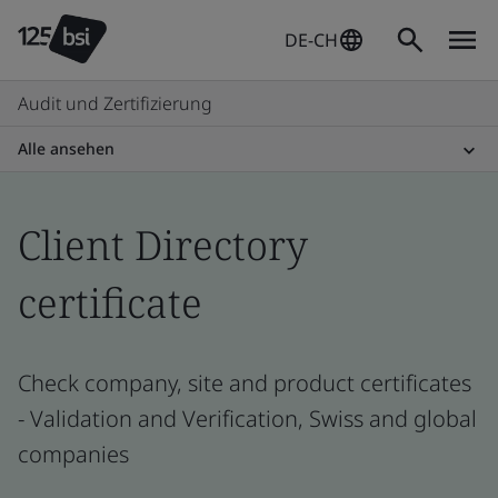
DE-CH
Audit und Zertifizierung
Alle ansehen
Client Directory
certificate
Check company, site and product certificates
- Validation and Verification, Swiss and global
companies