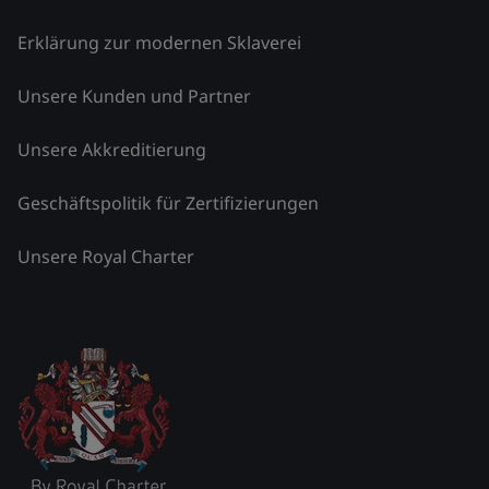
Erklärung zur modernen Sklaverei
Unsere Kunden und Partner
Unsere Akkreditierung
Geschäftspolitik für Zertifizierungen
Unsere Royal Charter