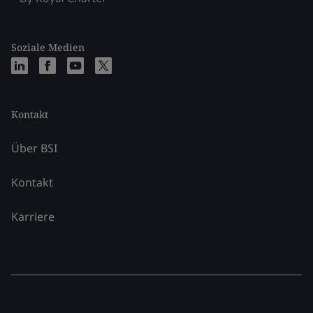
Soziale Medien
Kontakt
Über BSI
Kontakt
Karriere