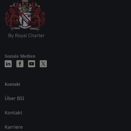
Soziale Medien
Kontakt
Über BSI
Kontakt
Karriere