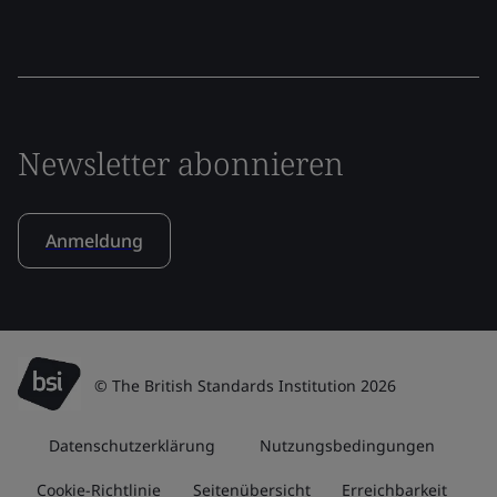
Newsletter abonnieren
Anmeldung
© The British Standards Institution 2026
Datenschutzerklärung
Nutzungsbedingungen
Cookie-Richtlinie
Seitenübersicht
Erreichbarkeit