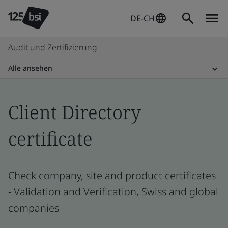
DE-CH
Audit und Zertifizierung
Alle ansehen
Client Directory
certificate
Check company, site and product certificates
- Validation and Verification, Swiss and global
companies