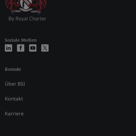
Soziale Medien
Kontakt
Über BSI
Kontakt
Karriere