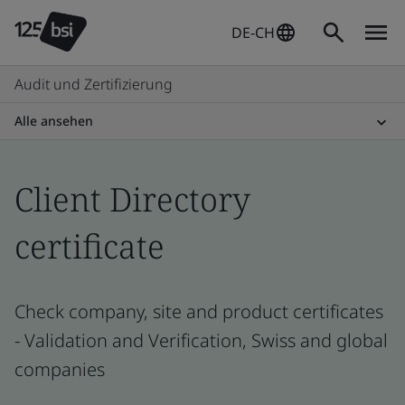
DE-CH
Audit und Zertifizierung
Alle ansehen
Client Directory
certificate
Check company, site and product certificates
- Validation and Verification, Swiss and global
companies