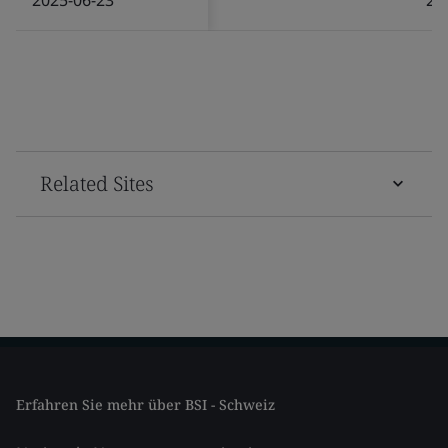
Related Sites
Erfahren Sie mehr über BSI - Schweiz