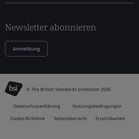
Newsletter abonnieren
Anmeldung
© The British Standards Institution 2026
Datenschutzerklärung
Nutzungsbedingungen
Cookie-Richtlinie
Seitenübersicht
Erreichbarkeit