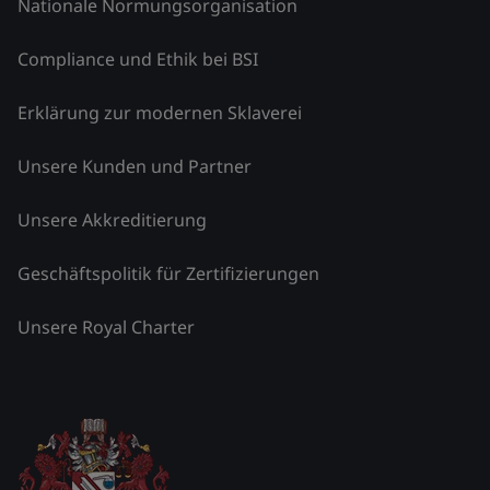
Nationale Normungsorganisation
Compliance und Ethik bei BSI
Erklärung zur modernen Sklaverei
Unsere Kunden und Partner
Unsere Akkreditierung
Geschäftspolitik für Zertifizierungen
Unsere Royal Charter