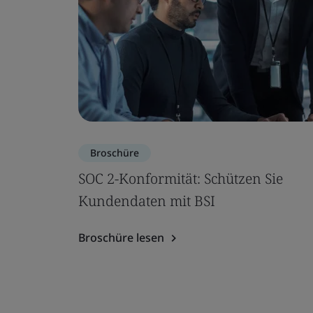
Broschüre
SOC 2-Konformität: Schützen Sie
Kundendaten mit BSI
Broschüre lesen