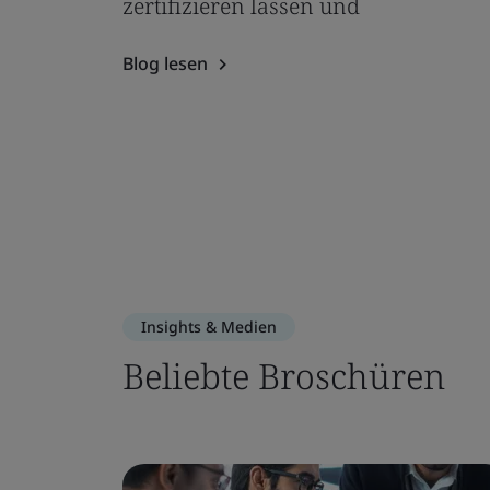
zertifizieren lassen und
Blog lesen
Insights & Medien
Beliebte Broschüren