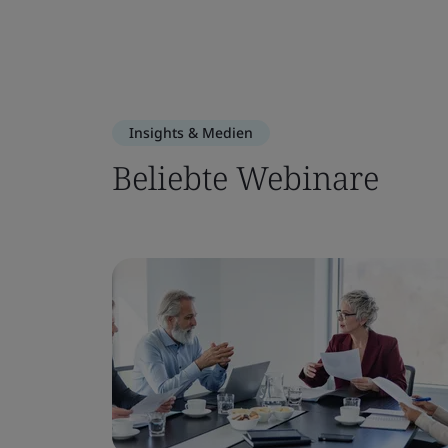
Insights & Medien
Beliebte Webinare