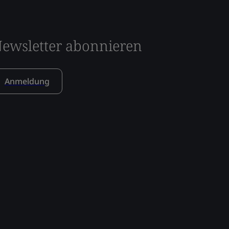
ewsletter abonnieren
Anmeldung