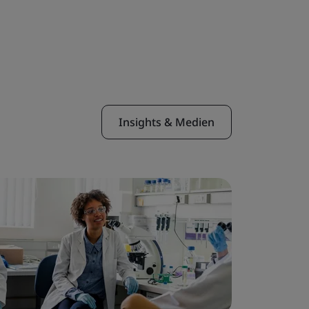
Insights & Medien