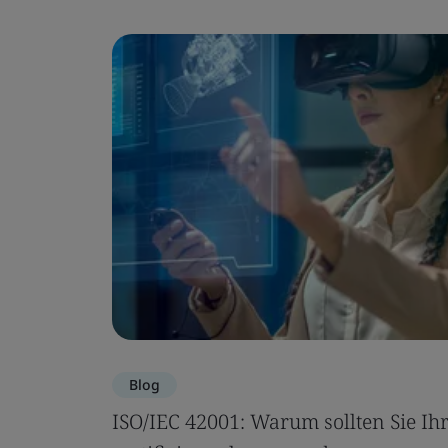
Blog
ISO/IEC 42001: Warum sollten Sie Ih