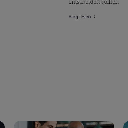
entscheiden sollten
Blog lesen