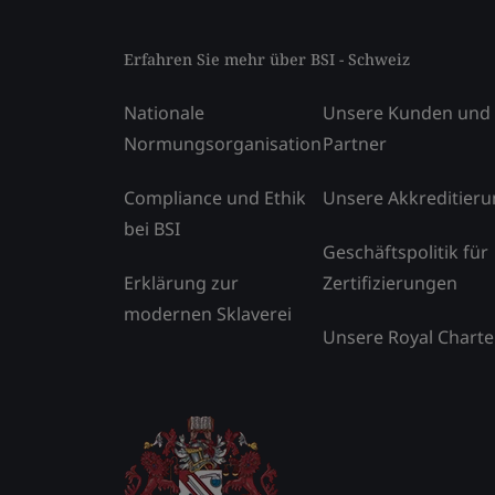
Erfahren Sie mehr über BSI - Schweiz
Nationale
Unsere Kunden und
Normungsorganisation
Partner
Compliance und Ethik
Unsere Akkreditier
bei BSI
Geschäftspolitik für
Erklärung zur
Zertifizierungen
modernen Sklaverei
Unsere Royal Charte