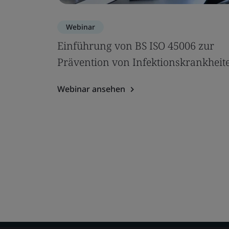
Webinar
Einführung von BS ISO 45006 zur
Prävention von Infektionskrankheit
Webinar ansehen