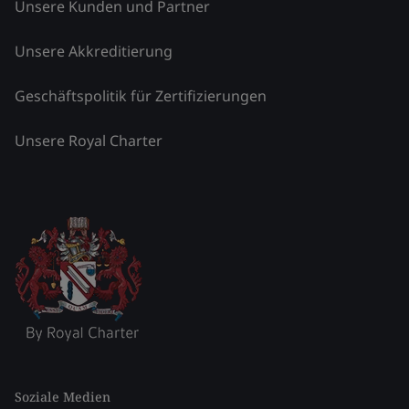
Unsere Kunden und Partner
Unsere Akkreditierung
Geschäftspolitik für Zertifizierungen
Unsere Royal Charter
Soziale Medien