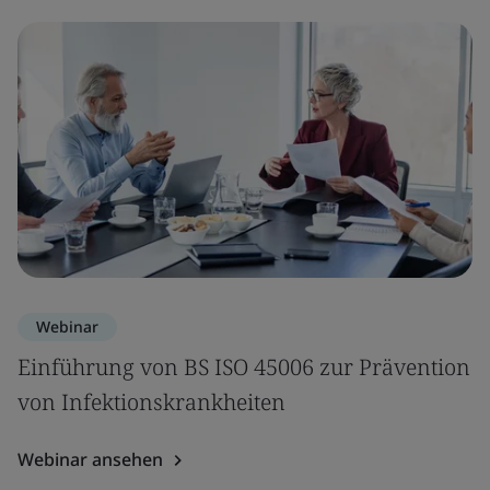
Webinar
Einführung von BS ISO 45006 zur Prävention
von Infektionskrankheiten
Webinar ansehen