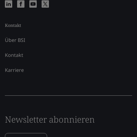
Kontakt
Über BSI
Kontakt
Karriere
Newsletter abonnieren