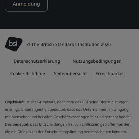
Anmeldung
© The British Standards Institution 2026
Datenschutzerklärung
Nutzungsbedingungen
Cookie-Richtlinie
Seitenübersicht
Erreichbarkeit
Objektivität
ist der Grundsatz, nach dem das BSI seine Dienstleistungen
erbringt. Unbefangenheit bedeutet, dass das Unternehmen im Umgang
mit Menschen und bei allen Geschäftsvorgängen fair und gerecht handelt.
Das bedeutet, dass Entscheidungen frei von Einflüssen getroffen werden,
die die Objektivität der Entscheidungsfindung beeinträchtigen könnten.