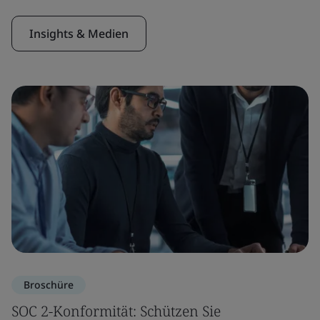
Insights & Medien
Broschüre
SOC 2-Konformität: Schützen Sie