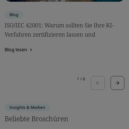
Blog
ISO/IEC 42001: Warum sollten Sie Ihre KI-
Verfahren zertifizieren lassen und
Blog lesen
1
/
6
Insights & Medien
Beliebte Broschüren