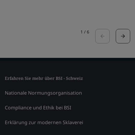
1
/
6
Erfahren Sie mehr über BSI - Schweiz
Nationale Normungsorganisation
Compliance und Ethik bei BSI
Erklärung zur modernen Sklaverei