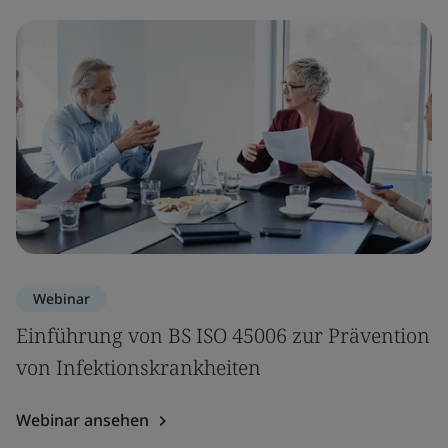
Webinar
Einführung von BS ISO 45006 zur Prävention
von Infektionskrankheiten
Webinar ansehen