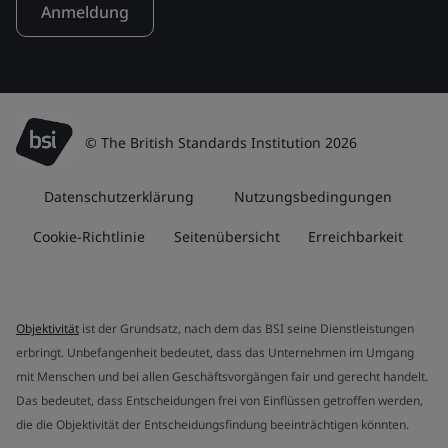
Anmeldung
© The British Standards Institution 2026
Datenschutzerklärung
Nutzungsbedingungen
Cookie-Richtlinie
Seitenübersicht
Erreichbarkeit
Objektivität
ist der Grundsatz, nach dem das BSI seine Dienstleistungen
erbringt. Unbefangenheit bedeutet, dass das Unternehmen im Umgang
mit Menschen und bei allen Geschäftsvorgängen fair und gerecht handelt.
Das bedeutet, dass Entscheidungen frei von Einflüssen getroffen werden,
die die Objektivität der Entscheidungsfindung beeinträchtigen könnten.