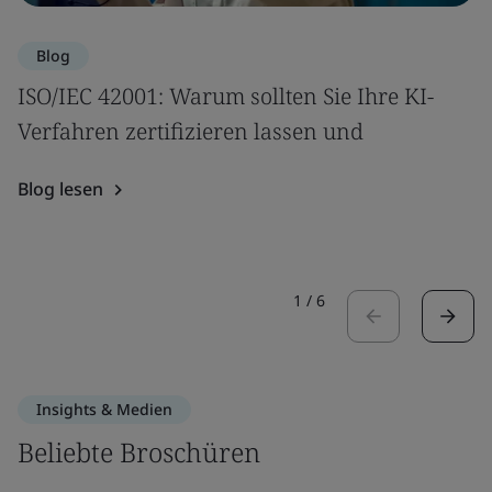
Blog
ISO/IEC 42001: Warum sollten Sie Ihre KI-
Verfahren zertifizieren lassen und
Blog lesen
1
/
6
Insights & Medien
Beliebte Broschüren