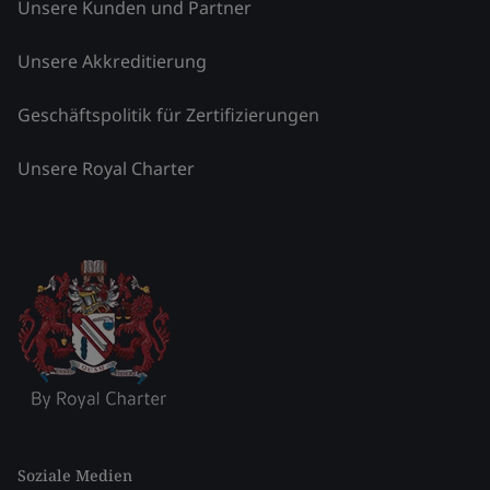
Unsere Kunden und Partner
Unsere Akkreditierung
Geschäftspolitik für Zertifizierungen
Unsere Royal Charter
Soziale Medien