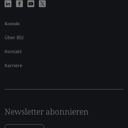
Kontakt
Über BSI
Kontakt
Karriere
Newsletter abonnieren