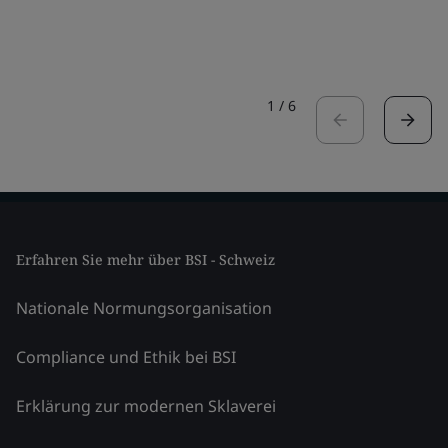
1
/
6
Erfahren Sie mehr über BSI - Schweiz
Nationale Normungsorganisation
Compliance und Ethik bei BSI
Erklärung zur modernen Sklaverei