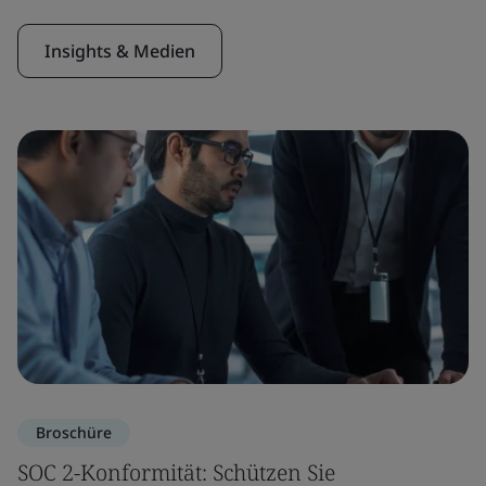
Insights & Medien
Broschüre
SOC 2-Konformität: Schützen Sie