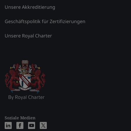
Unsere Akkreditierung
Geschäftspolitik für Zertifizierungen
Unsere Royal Charter
Soziale Medien