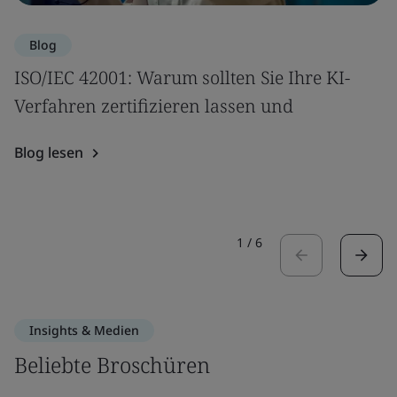
Blog
ISO/IEC 42001: Warum sollten Sie Ihre KI-
Verfahren zertifizieren lassen und
Blog lesen
1
/
6
Insights & Medien
Beliebte Broschüren