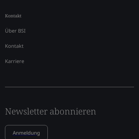
Kontakt
Über BSI
Kontakt
Karriere
Newsletter abonnieren
Anmeldung