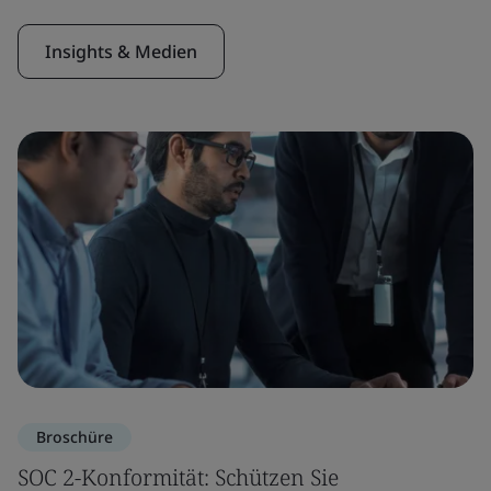
Insights & Medien
Broschüre
SOC 2-Konformität: Schützen Sie