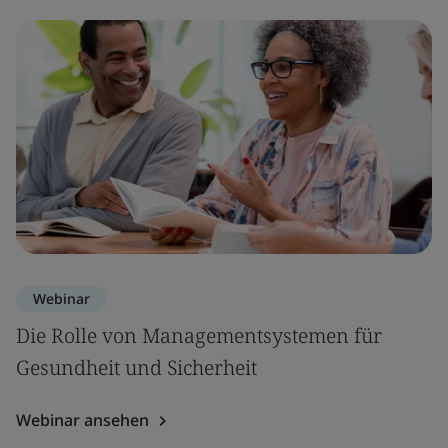
Webinar
Die Rolle von Managementsystemen für
Gesundheit und Sicherheit
Webinar ansehen