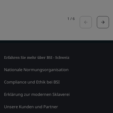
1
/
6
Erfahren Sie mehr über BSI - Schweiz
Nationale Normungsorganisation
Compliance und Ethik bei BSI
Erklärung zur modernen Sklaverei
Unsere Kunden und Partner