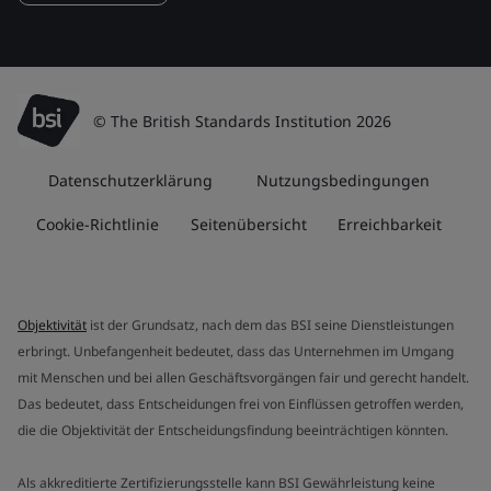
© The British Standards Institution 2026
Datenschutzerklärung
Nutzungsbedingungen
Cookie-Richtlinie
Seitenübersicht
Erreichbarkeit
Objektivität
ist der Grundsatz, nach dem das BSI seine Dienstleistungen
erbringt. Unbefangenheit bedeutet, dass das Unternehmen im Umgang
mit Menschen und bei allen Geschäftsvorgängen fair und gerecht handelt.
Das bedeutet, dass Entscheidungen frei von Einflüssen getroffen werden,
die die Objektivität der Entscheidungsfindung beeinträchtigen könnten.
Als akkreditierte Zertifizierungsstelle kann BSI Gewährleistung keine