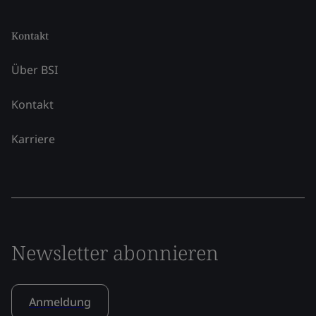
Kontakt
Über BSI
Kontakt
Karriere
Newsletter abonnieren
Anmeldung