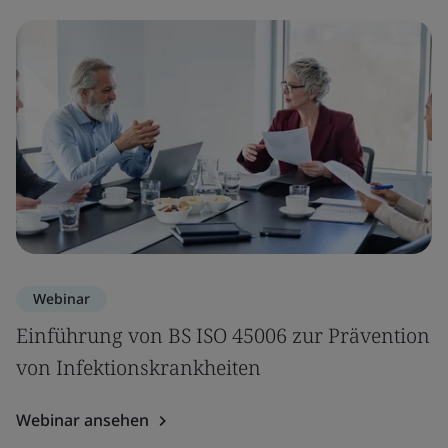
Webinar
Einführung von BS ISO 45006 zur Prävention
von Infektionskrankheiten
Webinar ansehen