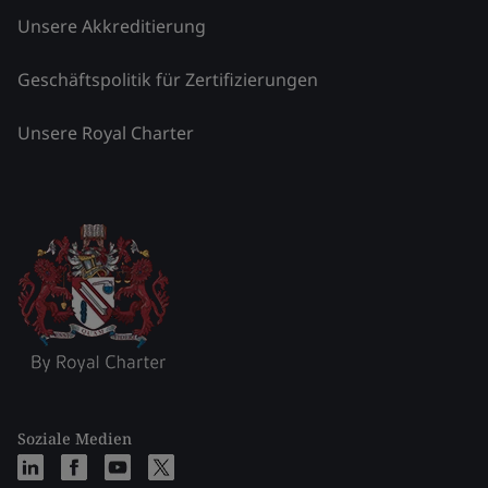
Unsere Akkreditierung
Geschäftspolitik für Zertifizierungen
Unsere Royal Charter
Soziale Medien