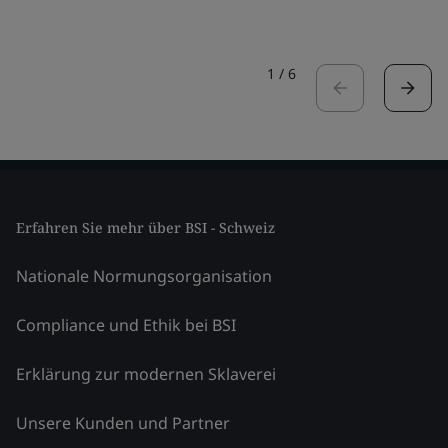
1
/
6
Erfahren Sie mehr über BSI - Schweiz
Nationale Normungsorganisation
Compliance und Ethik bei BSI
Erklärung zur modernen Sklaverei
Unsere Kunden und Partner