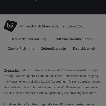
© The British Standards Institution 2026
Datenschutzerklärung
Nutzungsbedingungen
Cookie-Richtlinie
Seitenübersicht
Erreichbarkeit
Objektivität
ist der Grundsatz, nach dem das BSI seine Dienstleistungen
erbringt. Unbefangenheit bedeutet, dass das Unternehmen im Umgang
mit Menschen und bei allen Geschäftsvorgängen fair und gerecht handelt.
Das bedeutet, dass Entscheidungen frei von Einflüssen getroffen werden,
die die Objektivität der Entscheidungsfindung beeinträchtigen könnten.
Als akkreditierte Zertifizierungsstelle kann BSI Gewährleistung keine