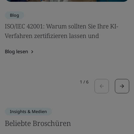
Blog
ISO/IEC 42001: Warum sollten Sie Ihre KI-
Verfahren zertifizieren lassen und
Blog lesen
1
/
6
Insights & Medien
Beliebte Broschüren