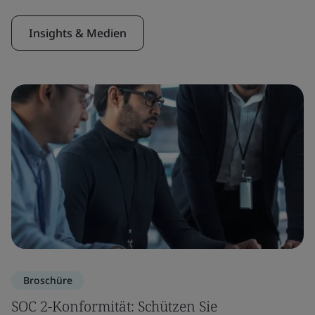
Insights & Medien
Broschüre
SOC 2-Konformität: Schützen Sie