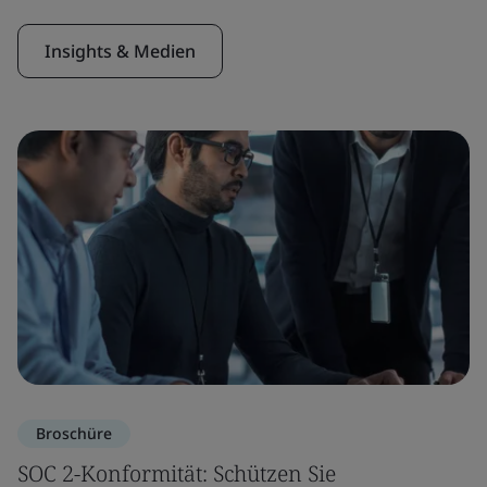
Insights & Medien
Broschüre
SOC 2-Konformität: Schützen Sie