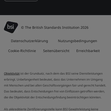
© The British Standards Institution 2026
Datenschutzerklärung
Nutzungsbedingungen
Cookie-Richtlinie
Seitenübersicht
Erreichbarkeit
Objektivität
ist der Grundsatz, nach dem das BSI seine Dienstleistungen
erbringt. Unbefangenheit bedeutet, dass das Unternehmen im Umgang
mit Menschen und bei allen Geschäftsvorgängen fair und gerecht handelt.
Das bedeutet, dass Entscheidungen frei von Einflüssen getroffen werden,
die die Objektivität der Entscheidungsfindung beeinträchtigen könnten.
Als akkreditierte Zertifizierungsstelle kann BSI Gewährleistung keine