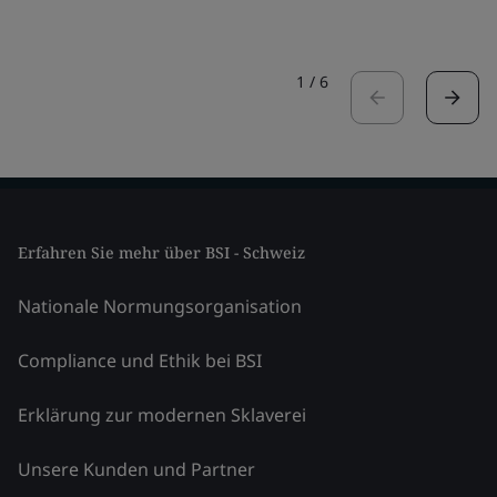
1
/
6
Erfahren Sie mehr über BSI - Schweiz
Nationale Normungsorganisation
Compliance und Ethik bei BSI
Erklärung zur modernen Sklaverei
Unsere Kunden und Partner