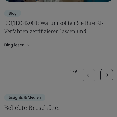
Blog
ISO/IEC 42001: Warum sollten Sie Ihre KI-
Verfahren zertifizieren lassen und
Blog lesen
1
/
6
Insights & Medien
Beliebte Broschüren