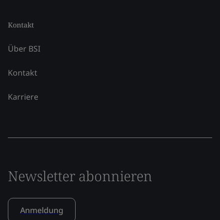
Kontakt
Über BSI
Kontakt
Karriere
Newsletter abonnieren
Anmeldung