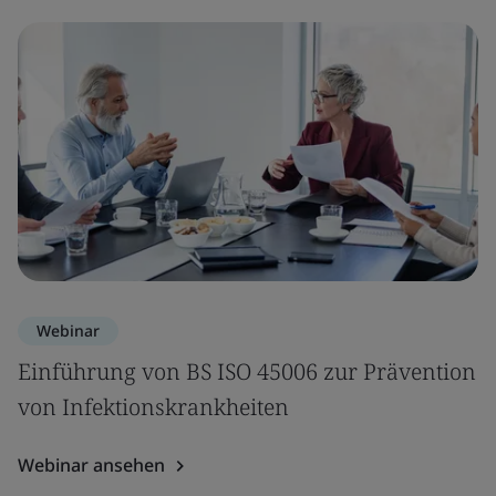
Webinar
Einführung von BS ISO 45006 zur Prävention
von Infektionskrankheiten
Webinar ansehen