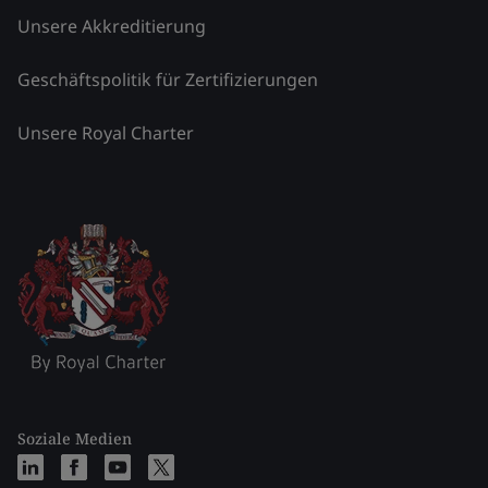
Unsere Akkreditierung
Geschäftspolitik für Zertifizierungen
Unsere Royal Charter
Soziale Medien