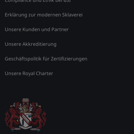
Erklärung zur modernen Sklaverei
Unsere Kunden und Partner
Unsere Akkreditierung
Geschäftspolitik für Zertifizierungen
Unsere Royal Charter