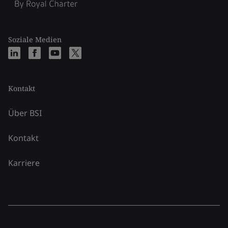
Soziale Medien
Kontakt
Über BSI
Kontakt
Karriere