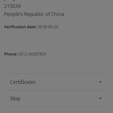
215634
People's Republic of China
Verification date:
2018-09-20
Phone:
0512-56357831
Certificates
Map