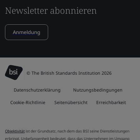
Newsletter abonnieren
Anmeldung
© The British Standards Institution 2026
Datenschutzerklärung
Nutzungsbedingungen
Cookie-Richtlinie
Seitenübersicht
Erreichbarkeit
Objektivität
ist der Grundsatz, nach dem das BSI seine Dienstleistungen
erbringt. Unbefangenheit bedeutet, dass das Unternehmen im Umgang