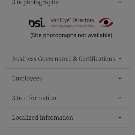
Site photographs
(Site photographs not available)
Business Governance & Certifications
Employees
Site information
Localized information