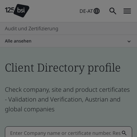
DE-AT
Audit und Zertifizierung
Alle ansehen
Client Directory profile
Check company, site and product certificates
- Validation and Verification, Austrian and
global companies