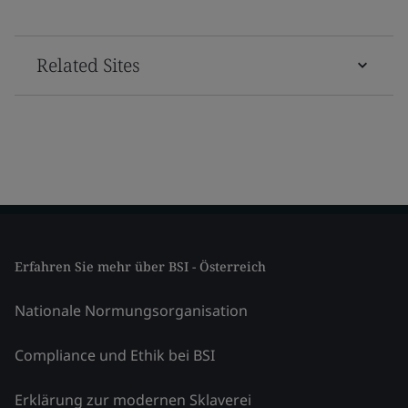
Related Sites
Erfahren Sie mehr über BSI - Österreich
Nationale Normungsorganisation
Compliance und Ethik bei BSI
Erklärung zur modernen Sklaverei