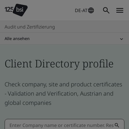
DE-AT
Audit und Zertifizierung
Alle ansehen
Client Directory profile
Check company, site and product certificates
- Validation and Verification, Austrian and
global companies