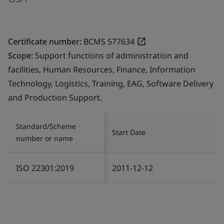
Certificate number:
BCMS 577634
Scope:
Support functions of administration and
facilities, Human Resources, Finance, Information
Technology, Logistics, Training, EAG, Software Delivery
and Production Support.
Standard/Scheme
Start Date
number or name
ISO 22301:2019
2011-12-12