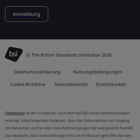
Anmeldung
© The British Standards Institution 2026
Datenschutzerklärung
Nutzungsbedingungen
Cookie-Richtlinie
Seitenübersicht
Erreichbarkeit
Objektivität
ist der Grundsatz, nach dem das BSI seine Dienstleistungen
erbringt. Unbefangenheit bedeutet, dass das Unternehmen im Umgang
mit Menschen und bei allen Geschäftsvorgängen fair und gerecht handelt.
Das bedeutet, dass Entscheidungen frei von Einflüssen getroffen werden,