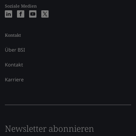
Soziale Medien
Kontakt
Über BSI
Kontakt
Karriere
Newsletter abonnieren