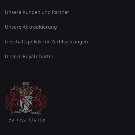
Unsere Kunden und Partner
Unsere Akkreditierung
Geschäftspolitik für Zertifizierungen
Unsere Royal Charter