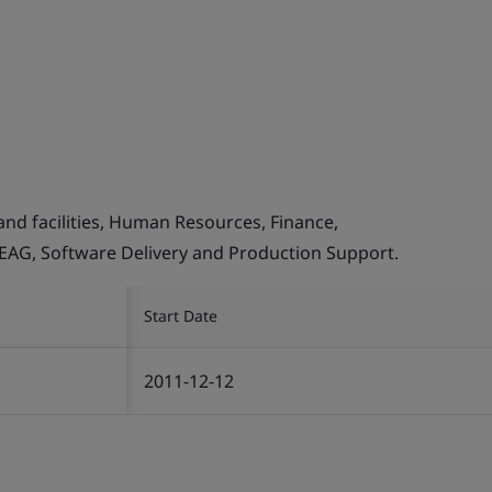
and facilities, Human Resources, Finance,
, EAG, Software Delivery and Production Support.
Start Date
2011-12-12