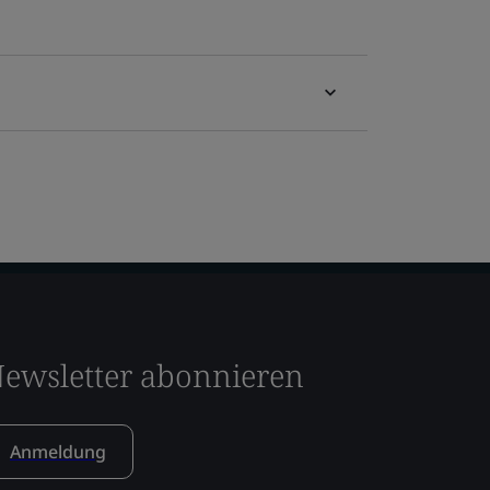
ewsletter abonnieren
Anmeldung