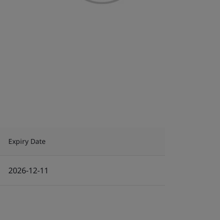
Expiry Date
2026-12-11