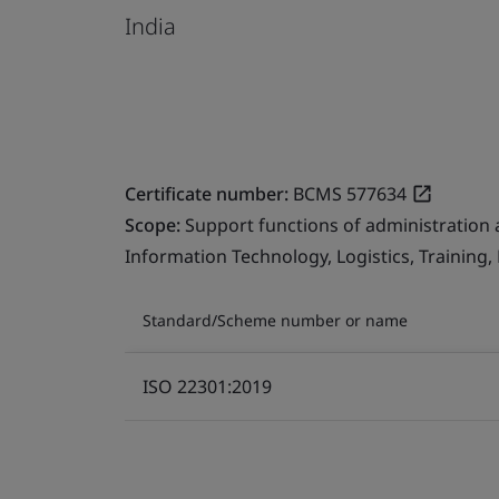
India
Certificate number:
BCMS 577634
Scope:
Support functions of administration 
Information Technology, Logistics, Training
Standard/Scheme number or name
ISO 22301:2019