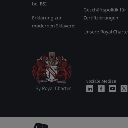
bei BSI
Geschäftspolitik für
Erklärung zur
Zertifizierungen
modernen Sklaverei
Unsere Royal Charte
Soziale Medien