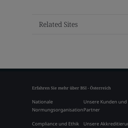
Related Sites
Erfahren Sie mehr über BSI - Österreich
Nationale
Unsere Kunden und
Normungsorganisation
Partner
Compliance und Ethik
Unsere Akkreditier