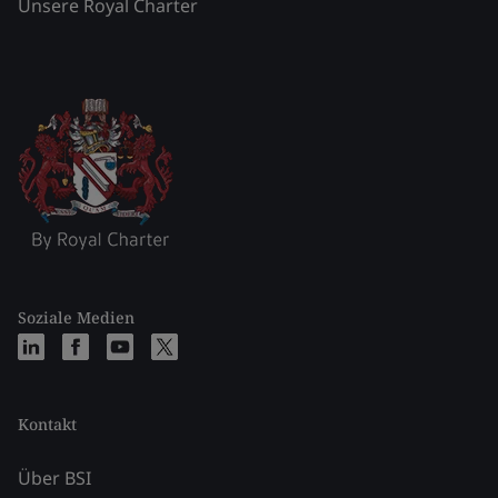
Unsere Royal Charter
Soziale Medien
Kontakt
Über BSI