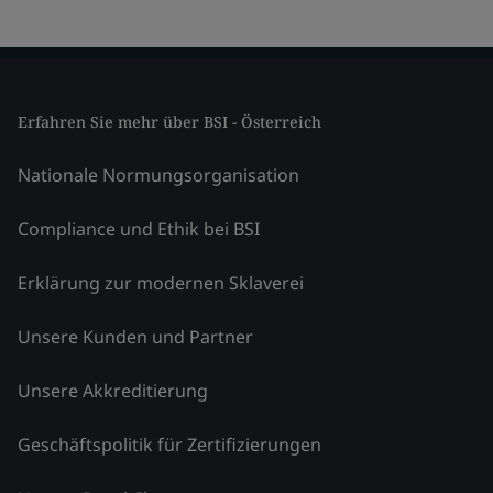
Erfahren Sie mehr über BSI - Österreich
Nationale Normungsorganisation
Compliance und Ethik bei BSI
Erklärung zur modernen Sklaverei
Unsere Kunden und Partner
Unsere Akkreditierung
Geschäftspolitik für Zertifizierungen