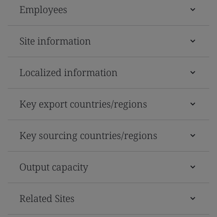
Employees
Site information
Localized information
Key export countries/regions
Key sourcing countries/regions
Output capacity
Related Sites