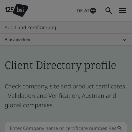
DE-AT
Audit und Zertifizierung
Alle ansehen
Client Directory profile
Check company, site and product certificates
- Validation and Verification, Austrian and
global companies