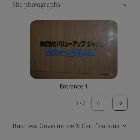
Site photographs
Entrance 1
1
/
7
Business Governance & Certifications