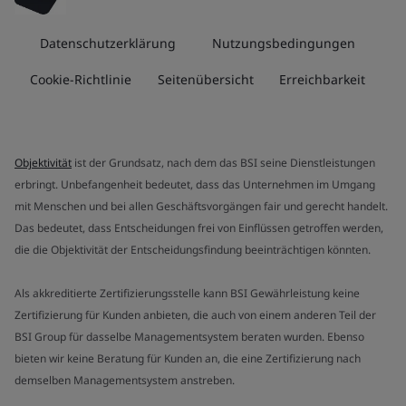
Datenschutzerklärung
Nutzungsbedingungen
Cookie-Richtlinie
Seitenübersicht
Erreichbarkeit
Objektivität
ist der Grundsatz, nach dem das BSI seine Dienstleistungen
erbringt. Unbefangenheit bedeutet, dass das Unternehmen im Umgang
mit Menschen und bei allen Geschäftsvorgängen fair und gerecht handelt.
Das bedeutet, dass Entscheidungen frei von Einflüssen getroffen werden,
die die Objektivität der Entscheidungsfindung beeinträchtigen könnten.
Als akkreditierte Zertifizierungsstelle kann BSI Gewährleistung keine
Zertifizierung für Kunden anbieten, die auch von einem anderen Teil der
BSI Group für dasselbe Managementsystem beraten wurden. Ebenso
bieten wir keine Beratung für Kunden an, die eine Zertifizierung nach
demselben Managementsystem anstreben.