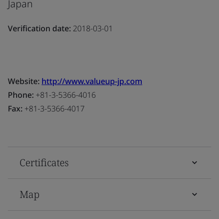
Japan
Verification date:
2018-03-01
Website:
http://www.valueup-jp.com
Phone:
+81-3-5366-4016
Fax:
+81-3-5366-4017
Certificates
Map