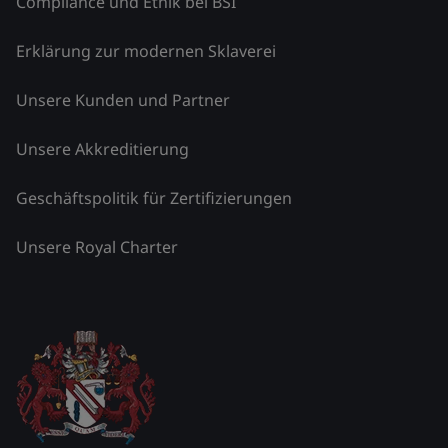
Compliance und Ethik bei BSI
Erklärung zur modernen Sklaverei
Unsere Kunden und Partner
Unsere Akkreditierung
Geschäftspolitik für Zertifizierungen
Unsere Royal Charter