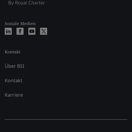
Soziale Medien
Kontakt
Über BSI
Kontakt
Karriere