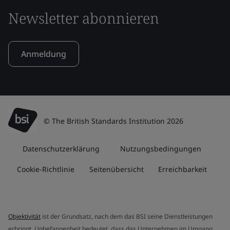
Newsletter abonnieren
Anmeldung
© The British Standards Institution 2026
Datenschutzerklärung
Nutzungsbedingungen
Cookie-Richtlinie
Seitenübersicht
Erreichbarkeit
Objektivität
ist der Grundsatz, nach dem das BSI seine Dienstleistungen
erbringt. Unbefangenheit bedeutet, dass das Unternehmen im Umgang