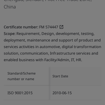
China
Certificate number:
FM 574447
Scope:
Requirement, Design, development, testing,
deployment, maintenance and support of product and
services activities in automotive, digital transformation
solution, communication, Infrastructure services and
enabled business with Facility/Admin, IT, HR.
Standard/Scheme
Start Date
number or name
ISO 9001:2015
2010-06-15