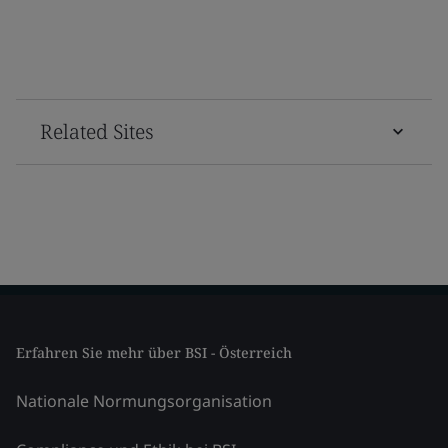
Related Sites
Erfahren Sie mehr über BSI - Österreich
Nationale Normungsorganisation