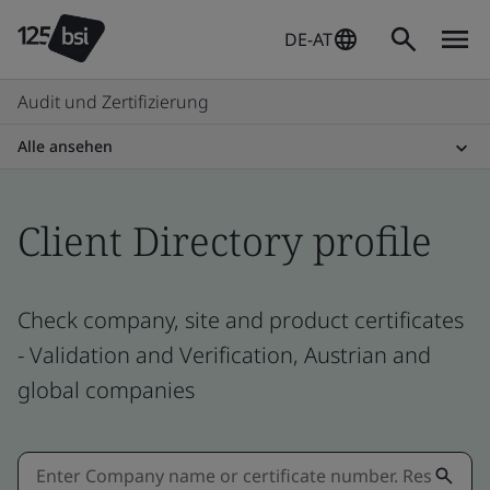
DE-AT
Audit und Zertifizierung
Alle ansehen
Client Directory profile
Check company, site and product certificates
- Validation and Verification, Austrian and
global companies