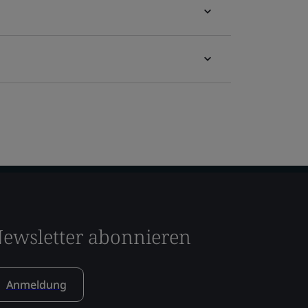
ewsletter abonnieren
Anmeldung