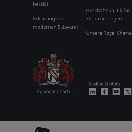
bei BSI
Geschäftspolitik für
Erklärung zur
Zertifizierungen
modernen Sklaverei
Unsere Royal Charte
Soziale Medien