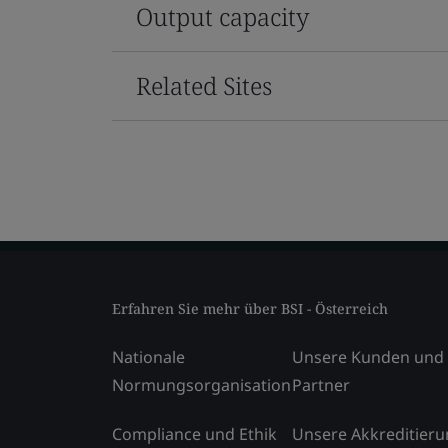
Output capacity
Related Sites
Erfahren Sie mehr über BSI - Österreich
Nationale
Unsere Kunden und
Normungsorganisation
Partner
Compliance und Ethik
Unsere Akkreditier