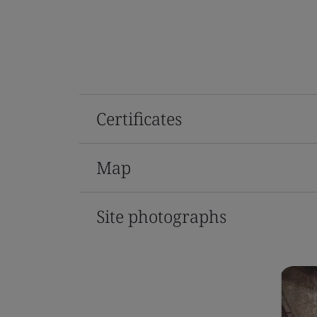
Certificates
Map
Site photographs