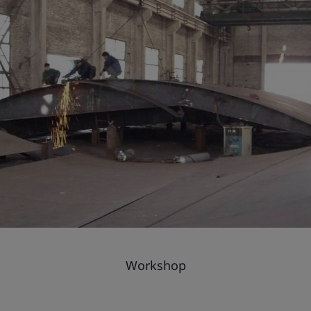
Workshop