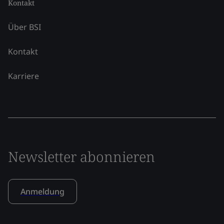
Kontakt
Über BSI
Kontakt
Karriere
Newsletter abonnieren
Anmeldung