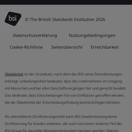
© The British Standards Institution 2026
Datenschutzerklärung
Nutzungsbedingungen
Cookie-Richtlinie
Seitenübersicht
Erreichbarkeit
Objektivität
ist der Grundsatz, nach dem das BSI seine Dienstleistungen
erbringt. Unbefangenheit bedeutet, dass das Unternehmen im Umgang
mit Menschen und bei allen Geschäftsvorgängen fair und gerecht handelt.
Das bedeutet, dass Entscheidungen frei von Einflüssen getroffen werden,
die die Objektivität der Entscheidungsfindung beeinträchtigen könnten.
Als akkreditierte Zertifizierungsstelle kann BSI Gewährleistung keine
Zertifizierung für Kunden anbieten, die auch von einem anderen Teil der
BSI Group für dasselbe Managementsystem beraten wurden. Ebenso