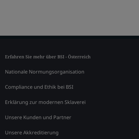
Erfahren Sie mehr über BSI - Österreich
Nationale Normungsorganisation
Compliance und Ethik bei BSI
Erklärung zur modernen Sklaverei
Unsere Kunden und Partner
Unsere Akkreditierung