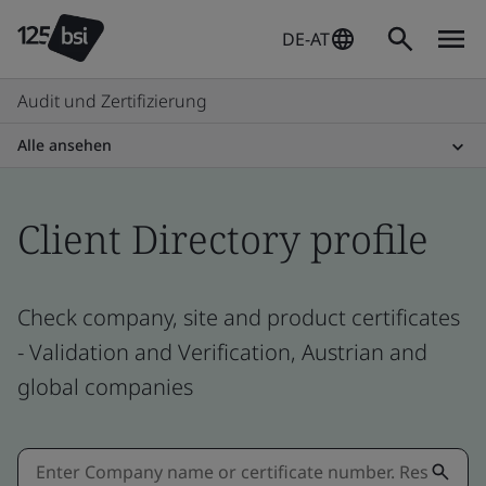
DE-AT
Audit und Zertifizierung
Alle ansehen
Client Directory profile
Check company, site and product certificates
- Validation and Verification, Austrian and
global companies