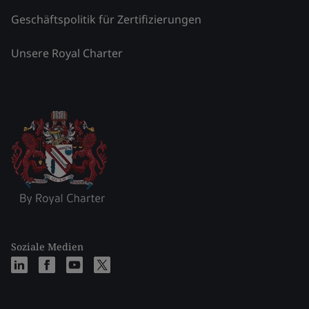
Geschäftspolitik für Zertifizierungen
Unsere Royal Charter
Soziale Medien