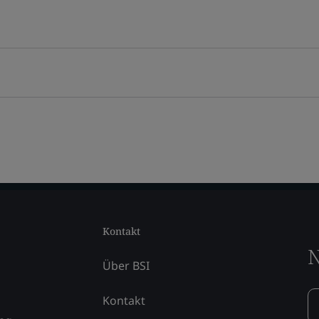
Kontakt
N
Über BSI
Kontakt