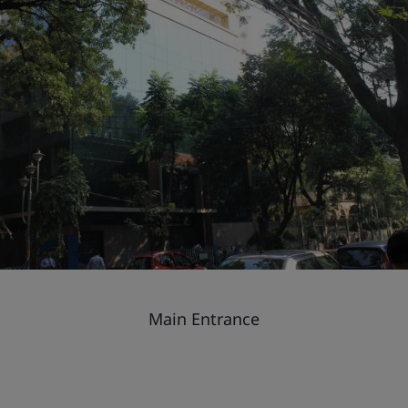
Main Entrance