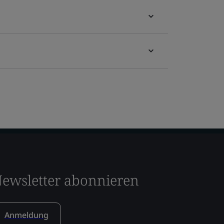
ewsletter abonnieren
Anmeldung