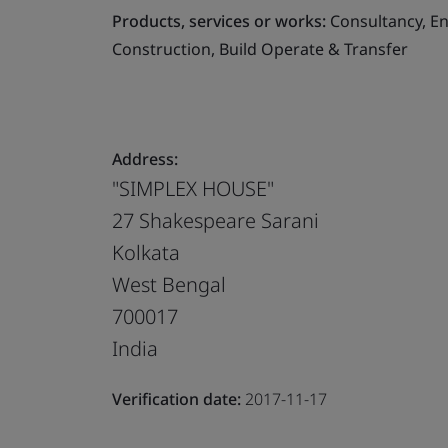
Products, services or works:
Consultancy, En
Construction, Build Operate & Transfer
Address:
"SIMPLEX HOUSE"
27 Shakespeare Sarani
Kolkata
West Bengal
700017
India
Verification date:
2017-11-17