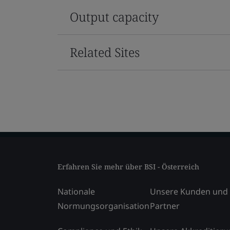
Output capacity
Related Sites
Erfahren Sie mehr über BSI - Österreich
Nationale
Unsere Kunden und
Normungsorganisation
Partner