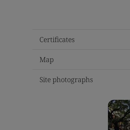
Certificates
Map
Site photographs