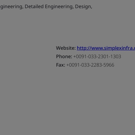
gineering, Detailed Engineering, Design,
Website:
http://www.simplexinfra
Phone:
+0091-033-2301-1303
Fax:
+0091-033-2283-5966