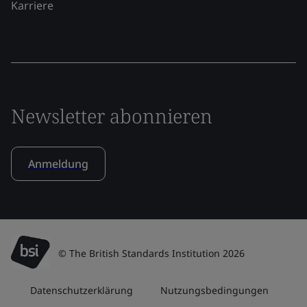
Karriere
Newsletter abonnieren
Anmeldung
© The British Standards Institution 2026
Datenschutzerklärung
Nutzungsbedingungen