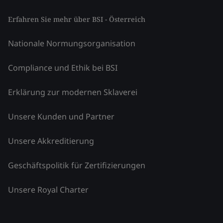
Erfahren Sie mehr über BSI - Österreich
Nationale Normungsorganisation
Compliance und Ethik bei BSI
Erklärung zur modernen Sklaverei
Unsere Kunden und Partner
Unsere Akkreditierung
Geschäftspolitik für Zertifizierungen
Unsere Royal Charter