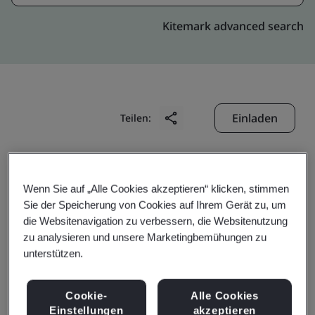
Kitemark advanced search
Einladen
Teilen:
Wenn Sie auf „Alle Cookies akzeptieren“ klicken, stimmen
Sie der Speicherung von Cookies auf Ihrem Gerät zu, um
die Websitenavigation zu verbessern, die Websitenutzung
Shanghai RichPower
zu analysieren und unsere Marketingbemühungen zu
unterstützen.
Microelectronics Co., Ltd.
Cookie-
Alle Cookies
Einstellungen
akzeptieren