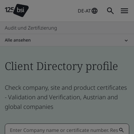
DE-AT
Audit und Zertifizierung
Alle ansehen
Client Directory profile
Check company, site and product certificates
- Validation and Verification, Austrian and
global companies