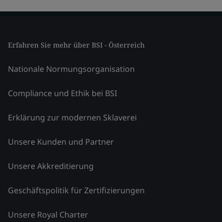
Erfahren Sie mehr über BSI - Österreich
Nationale Normungsorganisation
Compliance und Ethik bei BSI
Erklärung zur modernen Sklaverei
Unsere Kunden und Partner
Unsere Akkreditierung
Geschäftspolitik für Zertifizierungen
Unsere Royal Charter