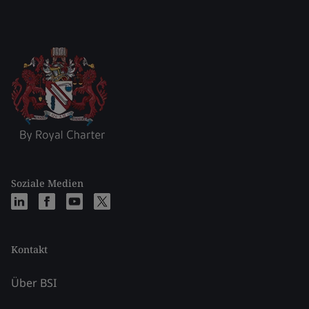
Soziale Medien
Kontakt
Über BSI