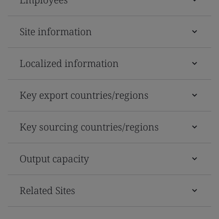
Site information
Localized information
Key export countries/regions
Key sourcing countries/regions
Output capacity
Related Sites