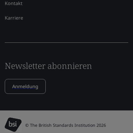
Kontakt
Karriere
Newsletter abonnieren
Anmeldung
© The British Standards Institution 2026