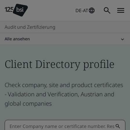
DE-AT
Audit und Zertifizierung
Alle ansehen
Client Directory profile
Check company, site and product certificates
- Validation and Verification, Austrian and
global companies