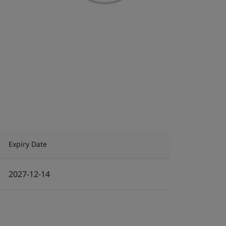
Expiry Date
2027-12-14