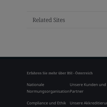
Related Sites
Erfahren Sie mehr über BSI - Österreich
Nationale
Unsere Kunden und
Normungsorganisation
Partner
Compliance und Ethik
Unsere Akkreditier