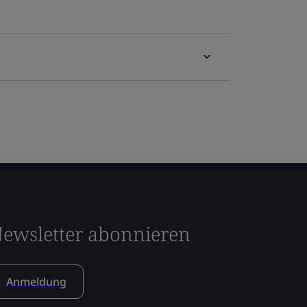
ewsletter abonnieren
Anmeldung