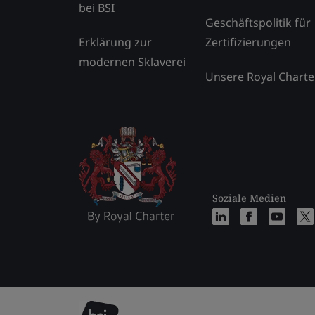
bei BSI
Geschäftspolitik für
Erklärung zur
Zertifizierungen
modernen Sklaverei
Unsere Royal Charte
Soziale Medien