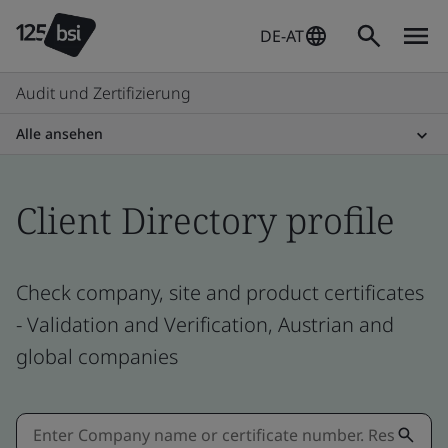
DE-AT
Audit und Zertifizierung
Alle ansehen
Client Directory profile
Check company, site and product certificates
- Validation and Verification, Austrian and
global companies