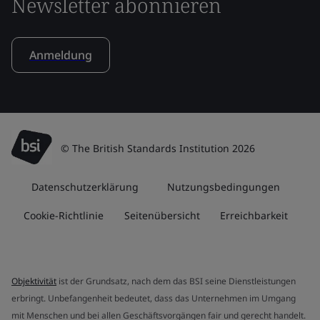
Newsletter abonnieren
Anmeldung
© The British Standards Institution 2026
Datenschutzerklärung
Nutzungsbedingungen
Cookie-Richtlinie
Seitenübersicht
Erreichbarkeit
Objektivität
ist der Grundsatz, nach dem das BSI seine Dienstleistungen
erbringt. Unbefangenheit bedeutet, dass das Unternehmen im Umgang
mit Menschen und bei allen Geschäftsvorgängen fair und gerecht handelt.