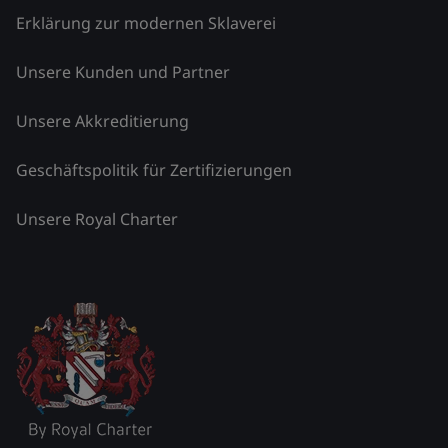
Erklärung zur modernen Sklaverei
Unsere Kunden und Partner
Unsere Akkreditierung
Geschäftspolitik für Zertifizierungen
Unsere Royal Charter