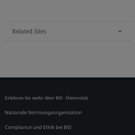
Related Sites
Erfahren Sie mehr über BSI - Österreich
Nationale Normungsorganisation
Compliance und Ethik bei BSI