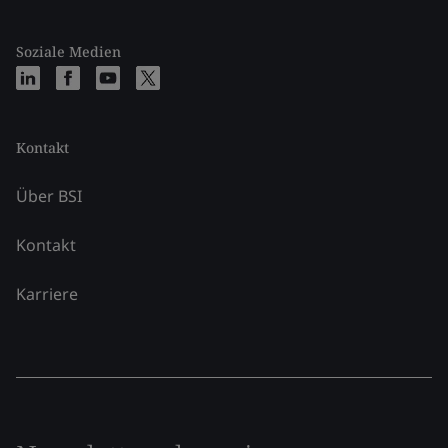
Soziale Medien
Kontakt
Über BSI
Kontakt
Karriere