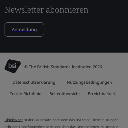
Newsletter abonnieren
Anmeldung
© The British Standards Institution 2026
Datenschutzerklärung
Nutzungsbedingungen
Cookie-Richtlinie
Seitenübersicht
Erreichbarkeit
Objektivität
ist der Grundsatz, nach dem das BSI seine Dienstleistungen
erbringt. Unbefangenheit bedeutet, dass das Unternehmen im Umgang