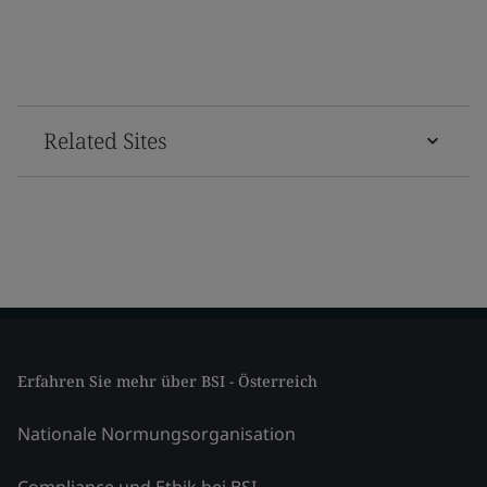
Related Sites
Erfahren Sie mehr über BSI - Österreich
Nationale Normungsorganisation
Compliance und Ethik bei BSI