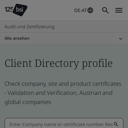
DE-AT
Audit und Zertifizierung
Alle ansehen
Client Directory profile
Check company, site and product certificates
- Validation and Verification, Austrian and
global companies