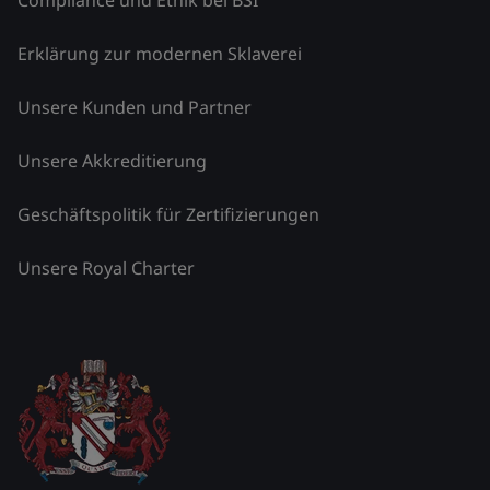
Erklärung zur modernen Sklaverei
Unsere Kunden und Partner
Unsere Akkreditierung
Geschäftspolitik für Zertifizierungen
Unsere Royal Charter