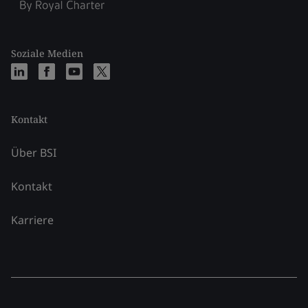
Soziale Medien
Kontakt
Über BSI
Kontakt
Karriere