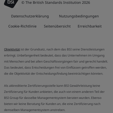
© The British Standards Institution 2026
Datenschutzerklärung
Nutzungsbedingungen
Cookie-Richtlinie
Seitenübersicht
Erreichbarkeit
Objektivität
ist der Grundsatz, nach dem das BSI seine Dienstleistungen
erbringt. Unbefangenheit bedeutet, dass das Unternehmen im Umgang
mit Menschen und bei allen Geschäftsvorgängen fair und gerecht handelt.
Das bedeutet, dass Entscheidungen frei von Einflüssen getroffen werden,
die die Objektivität der Entscheidungsfindung beeinträchtigen könnten.
Als akkreditierte Zertifizierungsstelle kann BSI Gewährleistung keine
Zertifizierung für Kunden anbieten, die auch von einem anderen Teil der
BSI Group für dasselbe Managementsystem beraten wurden. Ebenso
bieten wir keine Beratung für Kunden an, die eine Zertifizierung nach
demselben Managementsystem anstreben.