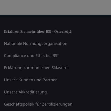
Erfahren Sie mehr über BSI - Österreich
Nationale Normungsorganisation
Compliance und Ethik bei BSI
Erklärung zur modernen Sklaverei
Unsere Kunden und Partner
Unsere Akkreditierung
Geschäftspolitik für Zertifizierungen