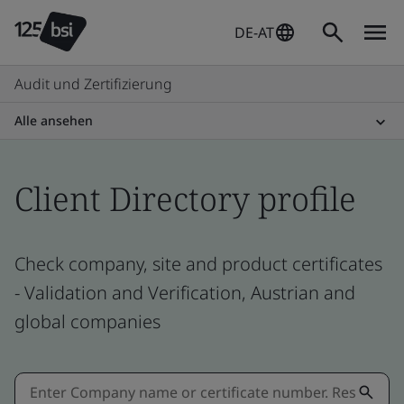
DE-AT
Audit und Zertifizierung
Alle ansehen
Client Directory profile
Check company, site and product certificates
- Validation and Verification, Austrian and
global companies