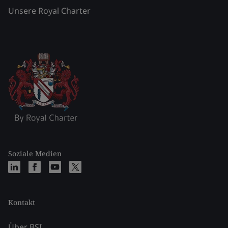
Unsere Royal Charter
Soziale Medien
Kontakt
Über BSI