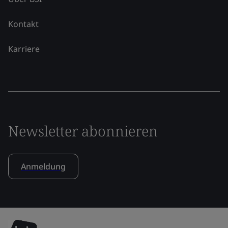
Kontakt
Karriere
Newsletter abonnieren
Anmeldung