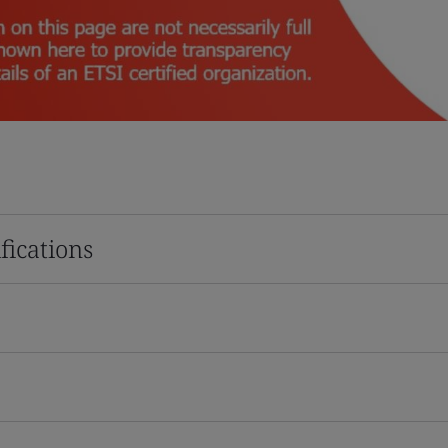
fications