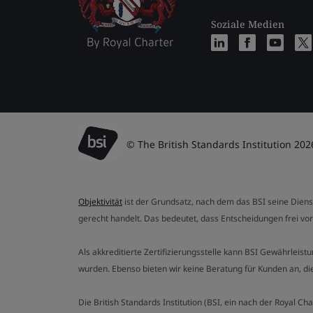
Soziale Medien
© The British Standards Institution 202
Objektivität
ist der Grundsatz, nach dem das BSI seine Dien
gerecht handelt. Das bedeutet, dass Entscheidungen frei von
Als akkreditierte Zertifizierungsstelle kann BSI Gewährlei
wurden. Ebenso bieten wir keine Beratung für Kunden an, 
Die British Standards Institution (BSI, ein nach der Royal 