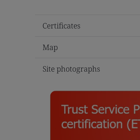
Certificates
Map
Site photographs