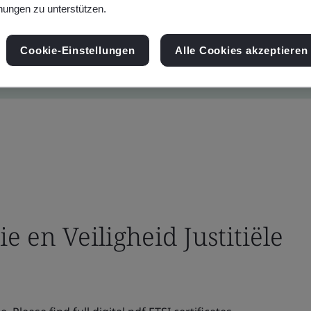
ungen zu unterstützen.
Cookie-Einstellungen
Alle Cookies akzeptieren
ie en Veiligheid Justitiële