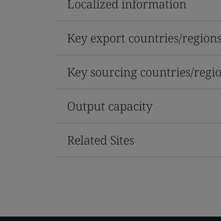
Localized information
Key export countries/region
Key sourcing countries/regi
Output capacity
Related Sites