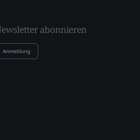
ewsletter abonnieren
Anmeldung