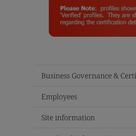
Business Governance & Certi
Employees
Site information