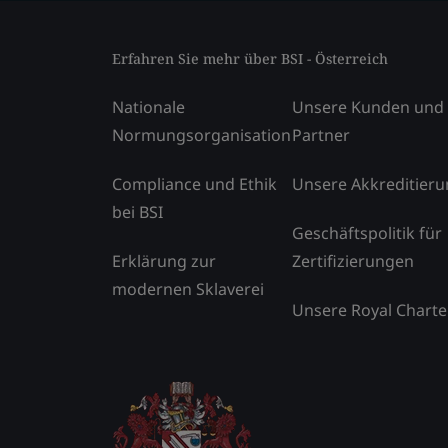
Erfahren Sie mehr über BSI - Österreich
Nationale
Unsere Kunden und
Normungsorganisation
Partner
Compliance und Ethik
Unsere Akkreditier
bei BSI
Geschäftspolitik für
Erklärung zur
Zertifizierungen
modernen Sklaverei
Unsere Royal Charte