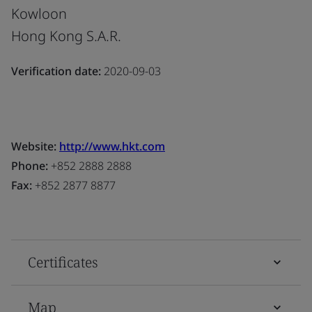
Kowloon
Hong Kong S.A.R.
Verification date:
2020-09-03
Website:
http://www.hkt.com
Phone:
+852 2888 2888
Fax:
+852 2877 8877
Certificates
Map