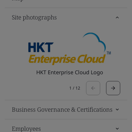
Site photographs
HKT Enterprise Cloud Logo
1
/
12
Business Governance & Certifications
Employees