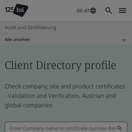
DE-AT
Audit und Zertifizierung
Alle ansehen
Client Directory profile
Check company, site and product certificates
- Validation and Verification, Austrian and
global companies