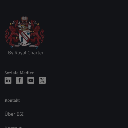
Soziale Medien
Kontakt
Über BSI
Kontakt