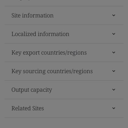
Site information
Localized information
Key export countries/regions
Key sourcing countries/regions
Output capacity
Related Sites