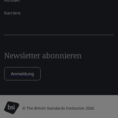
Karriere
Newsletter abonnieren
Anmeldung
© The British Standards Institution 2026