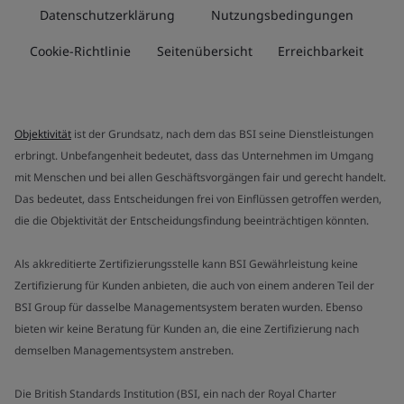
Datenschutzerklärung
Nutzungsbedingungen
Cookie-Richtlinie
Seitenübersicht
Erreichbarkeit
Objektivität
ist der Grundsatz, nach dem das BSI seine Dienstleistungen
erbringt. Unbefangenheit bedeutet, dass das Unternehmen im Umgang
mit Menschen und bei allen Geschäftsvorgängen fair und gerecht handelt.
Das bedeutet, dass Entscheidungen frei von Einflüssen getroffen werden,
die die Objektivität der Entscheidungsfindung beeinträchtigen könnten.
Als akkreditierte Zertifizierungsstelle kann BSI Gewährleistung keine
Zertifizierung für Kunden anbieten, die auch von einem anderen Teil der
BSI Group für dasselbe Managementsystem beraten wurden. Ebenso
bieten wir keine Beratung für Kunden an, die eine Zertifizierung nach
demselben Managementsystem anstreben.
Die British Standards Institution (BSI, ein nach der Royal Charter