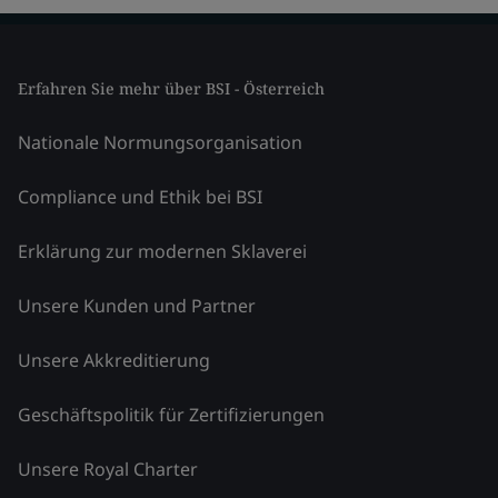
Erfahren Sie mehr über BSI - Österreich
Nationale Normungsorganisation
Compliance und Ethik bei BSI
Erklärung zur modernen Sklaverei
Unsere Kunden und Partner
Unsere Akkreditierung
Geschäftspolitik für Zertifizierungen
Unsere Royal Charter