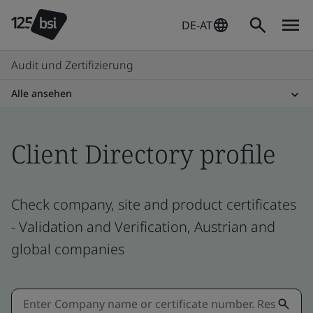
DE-AT
Audit und Zertifizierung
Alle ansehen
Client Directory profile
Check company, site and product certificates
- Validation and Verification, Austrian and
global companies