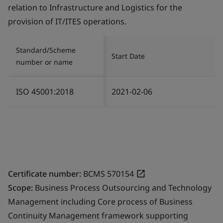
relation to Infrastructure and Logistics for the
provision of IT/ITES operations.
Standard/Scheme
Start Date
number or name
ISO 45001:2018
2021-02-06
Certificate number:
BCMS 570154
Scope:
Business Process Outsourcing and Technology
Management including Core process of Business
Continuity Management framework supporting