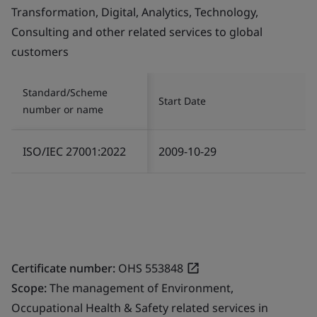
Transformation, Digital, Analytics, Technology,
Consulting and other related services to global
customers
Standard/Scheme
Start Date
number or name
ISO/IEC 27001:2022
2009-10-29
Certificate number:
OHS 553848
Scope:
The management of Environment,
Occupational Health & Safety related services in