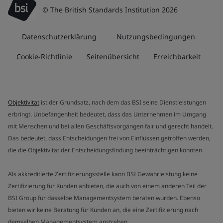
© The British Standards Institution 2026
Datenschutzerklärung
Nutzungsbedingungen
Cookie-Richtlinie
Seitenübersicht
Erreichbarkeit
Objektivität
ist der Grundsatz, nach dem das BSI seine Dienstleistungen
erbringt. Unbefangenheit bedeutet, dass das Unternehmen im Umgang
mit Menschen und bei allen Geschäftsvorgängen fair und gerecht handelt.
Das bedeutet, dass Entscheidungen frei von Einflüssen getroffen werden,
die die Objektivität der Entscheidungsfindung beeinträchtigen könnten.
Als akkreditierte Zertifizierungsstelle kann BSI Gewährleistung keine
Zertifizierung für Kunden anbieten, die auch von einem anderen Teil der
BSI Group für dasselbe Managementsystem beraten wurden. Ebenso
bieten wir keine Beratung für Kunden an, die eine Zertifizierung nach
demselben Managementsystem anstreben.