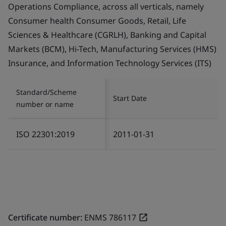
Operations Compliance, across all verticals, namely
Consumer health Consumer Goods, Retail, Life
Sciences & Healthcare (CGRLH), Banking and Capital
Markets (BCM), Hi-Tech, Manufacturing Services (HMS)
Insurance, and Information Technology Services (ITS)
Standard/Scheme
Start Date
number or name
ISO 22301:2019
2011-01-31
Certificate number:
ENMS 786117