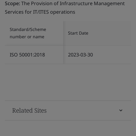
Scope:
The Provision of Infrastructure Management
Services for IT/ITES operations
Standard/Scheme
Start Date
number or name
ISO 50001:2018
2023-03-30
Related Sites