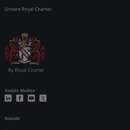
Unsere Royal Charter
Soziale Medien
Kontakt