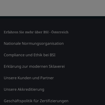
Erfahren Sie mehr über BSI - Österreich
Nationale Normungsorganisation
Compliance und Ethik bei BSI
Erklärung zur modernen Sklaverei
Unsere Kunden und Partner
Unsere Akkreditierung
Geschäftspolitik für Zertifizierungen