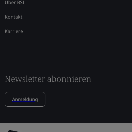
Über BSI
Kontakt
Karriere
Newsletter abonnieren
Anmeldung